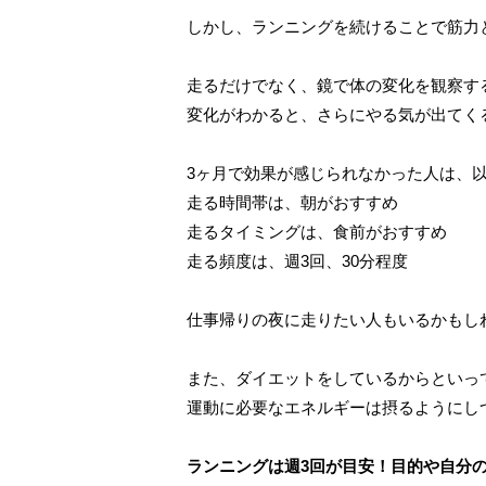
しかし、ランニングを続けることで筋力
走るだけでなく、鏡で体の変化を観察す
変化がわかると、さらにやる気が出てく
3ヶ月で効果が感じられなかった人は、
走る時間帯は、朝がおすすめ
走るタイミングは、食前がおすすめ
走る頻度は、週3回、30分程度
仕事帰りの夜に走りたい人もいるかもし
また、ダイエットをしているからといっ
運動に必要なエネルギーは摂るようにし
ランニングは週3回が目安！目的や自分