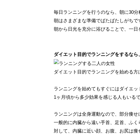
毎日ランニングを行うのなら、朝に30分
朝はさまざまな準備でばたばたしがちで
朝から日光を充分に浴びることで、一日
ダイエット目的でランニングをするなら
ダイエット目的でランニングを始める方
ランニングを始めてもすぐにはダイエッ
1ヶ月頃から多少効果を感じる人もいる
ランニングは全身運動なので、部分痩せ
一般的に内臓から遠い手首、足首、ふく
対して、内臓に近い顔、お腹、お尻は痩