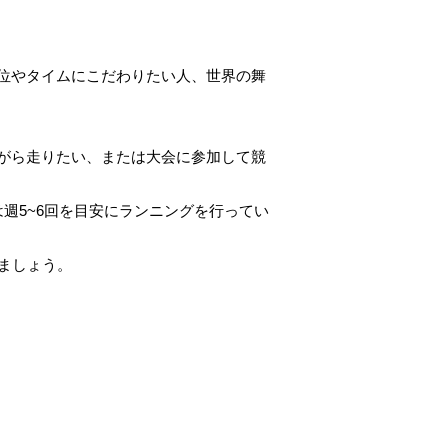
位やタイムにこだわりたい人、世界の舞
がら走りたい、または大会に参加して競
週5~6回を目安にランニングを行ってい
ましょう。