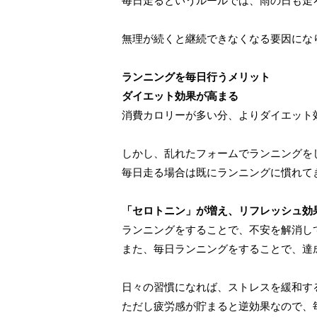
毎日走るというルールでは、雨の日も走
無理が続くと継続できなくなる要因にな
ランニングを毎日行うメリット
ダイエット効果が高まる
消費カロリーが多い分、よりダイエット
しかし、乱れたフォームでランニングを
毎日走る場合は既にランニングに慣れて
「セロトニン」が増え、リフレッシュ効
ランニングをすることで、不安を解消し
また、毎日ランニングをすることで、達
日々の習慣になれば、ストレスを緩和す
ただし疲労感が貯まると逆効果なので、