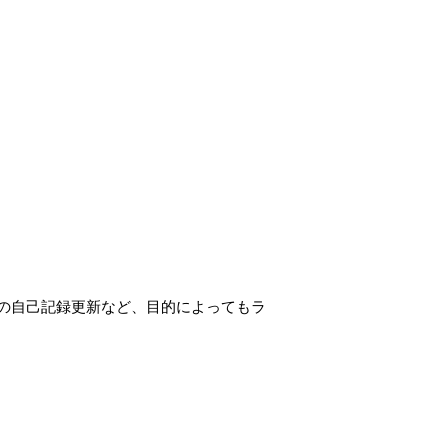
の自己記録更新など、目的によってもラ