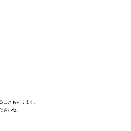
ることもあります。
ださいね。