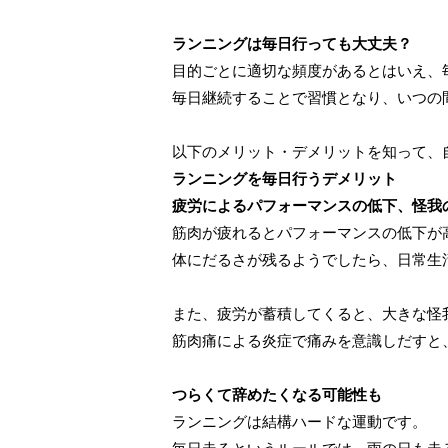
ランニングは毎日行っても大丈夫？
目的ごとに適切な頻度があるとはいえ、
毎日継続することで習慣となり、いつの
以下のメリット・デメリットを知って、
ランニングを毎日行うデメリット
疲労によるパフォーマンスの低下、怪我
筋肉が疲れるとパフォーマンスの低下が
体にだるさが残るようでしたら、日常生
また、疲労が蓄積してくると、大きな怪
筋肉痛による炎症で痛みを意識しだすと
つらくて辞めたくなる可能性も
ランニングは結構ハードな運動です。