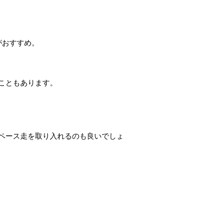
がおすすめ。
こともあります。
ペース走を取り入れるのも良いでしょ