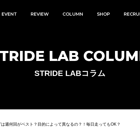
EVENT
REVIEW
COLUMN
SHOP
RECRU
TRIDE LAB COLU
STRIDE LABコラム
グは週何回がベスト？目的によって異なるの？！毎日走ってもOK？