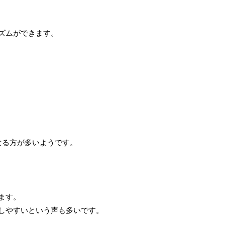
ズムができます。
なる方が多いようです。
ます。
しやすいという声も多いです。