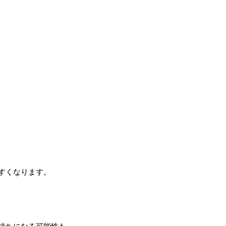
すくなります。