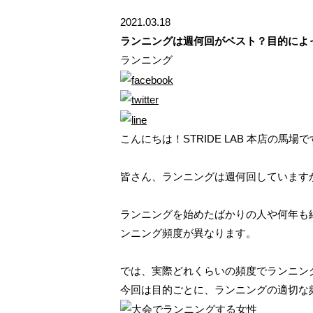
2021.03.18
ランニングは週何回がベスト？目的によ
ランニング
こんにちは！STRIDE LAB 本店の馬場
皆さん、ランニングは週何回しています
ランニングを始めたばかりの人や何年も
ンニング頻度が異なります。
では、実際どれくらいの頻度でランニン
今回は目的ごとに、ランニングの適切な