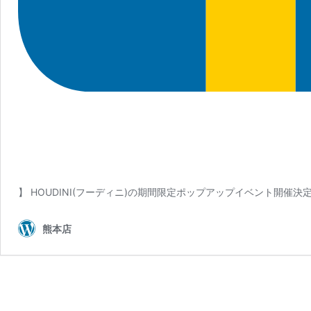
】 HOUDINI(フーディニ)の期間限定ポップアップイベント開催決定
熊本店