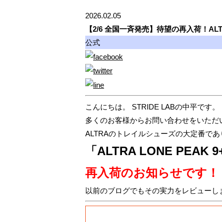
2026.02.05
【2/6 全国一斉発売】待望の再入荷！ALT
公式
こんにちは。 STRIDE LABの中平です。
多くのお客様からお問い合わせをいただ
ALTRAのトレイルシューズの大定番で
「ALTRA LONE PEA
再入荷のお知らせです！
以前のブログでもその実力をレビューし