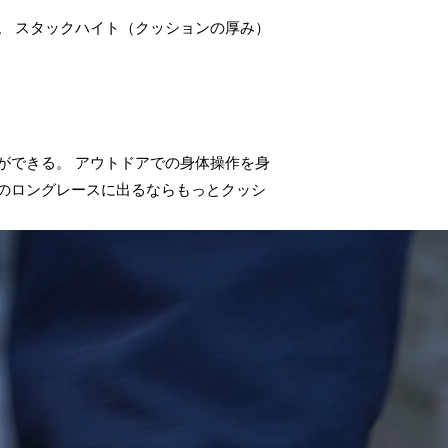
。 スタックハイト（クッションの厚み）
ができる。 アウトドアでの身体操作を身
のロングレースに出るならもっとクッシ