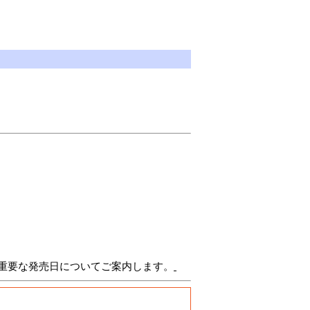
重要な発売日についてご案内します。