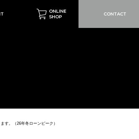
ONLINE
IT
CONTACT
SHOP
ってきます。（26年冬ローンピーク）