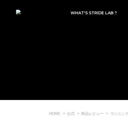
WHAT'S STRIDE LAB ?
HOME
公式
商品レビュー
ランニン