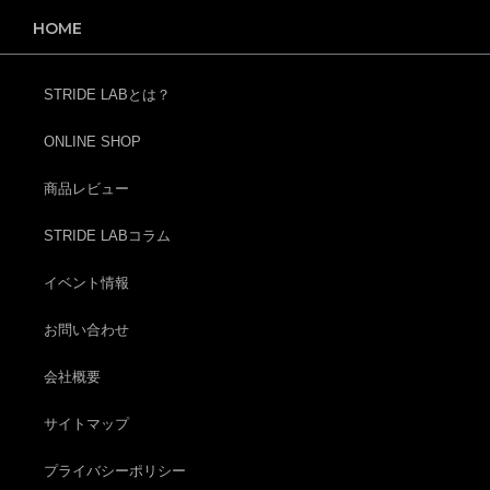
HOME
STRIDE LABとは？
ONLINE SHOP
商品レビュー
STRIDE LABコラム
イベント情報
お問い合わせ
会社概要
サイトマップ
プライバシーポリシー