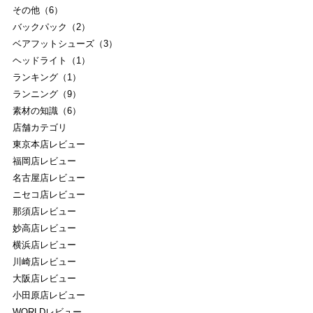
その他（6）
バックパック（2）
ベアフットシューズ（3）
ヘッドライト（1）
ランキング（1）
ランニング（9）
素材の知識（6）
店舗カテゴリ
東京本店レビュー
福岡店レビュー
名古屋店レビュー
ニセコ店レビュー
那須店レビュー
妙高店レビュー
横浜店レビュー
川崎店レビュー
大阪店レビュー
小田原店レビュー
WORLDレビュー