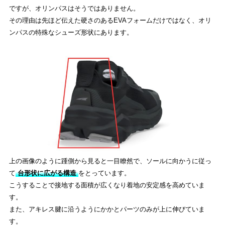
ですが、オリンパスはそうではありません。
その理由は先ほど伝えた硬さのあるEVAフォームだけではなく、オリ
ンパスの特殊なシューズ形状にあります。
上の画像のように踵側から見ると一目瞭然で、ソールに向かうに従っ
て
台形状に広がる構造
をとっています。
こうすることで接地する面積が広くなり着地の安定感を高めていま
す。
また、アキレス腱に沿うようにかかとパーツのみが上に伸びていま
す。