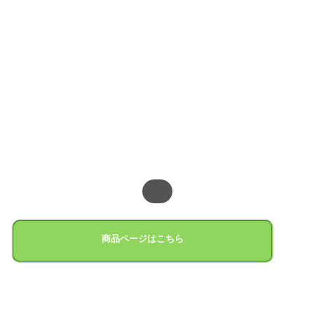
商品ページはこちら