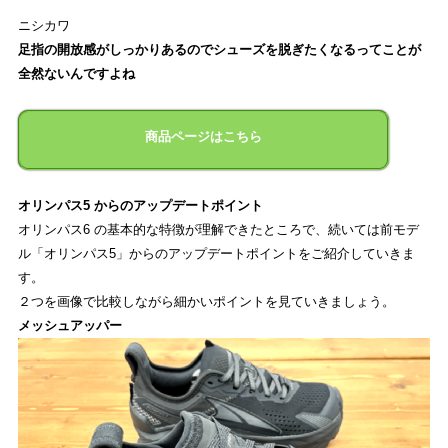
ニシカワ
足指の開放感がしっかりあるのでシューズを脱ぎたくなるってことが
全然ないんですよね
商品ページはこちら
オリンパス5 からのアップデートポイント
オリンパス6 の基本的な特徴が理解できたところで、続いては前モデ
ル「オリンパス5」からのアップデートポイントをご紹介していきま
す。
２つを画像で比較しながら細かいポイントを見ていきましょう。
メッシュアッパー