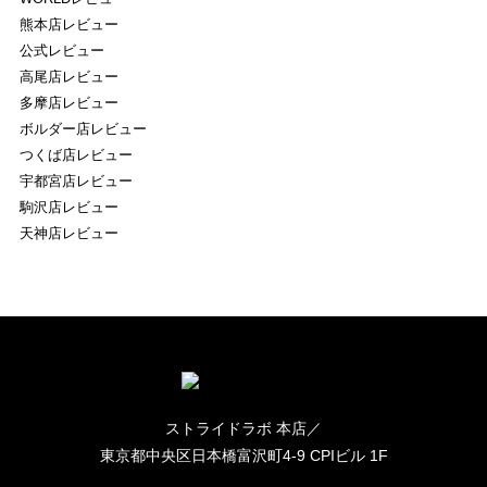
熊本店レビュー
公式レビュー
高尾店レビュー
多摩店レビュー
ボルダー店レビュー
つくば店レビュー
宇都宮店レビュー
駒沢店レビュー
天神店レビュー
ストライドラボ 本店／
東京都中央区日本橋富沢町4-9 CPIビル 1F