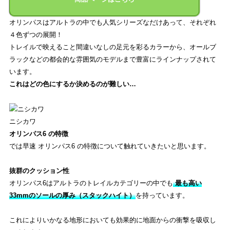
オリンパスはアルトラの中でも人気シリーズなだけあって、それぞれ
４色ずつの展開！
トレイルで映えること間違いなしの足元を彩るカラーから、オールブ
ラックなどの都会的な雰囲気のモデルまで豊富にラインナップされて
います。
これはどの色にするか決めるのが難しい…
ニシカワ
オリンパス6 の特徴
では早速 オリンパス6 の特徴について触れていきたいと思います。
抜群のクッション性
オリンパス6はアルトラのトレイルカテゴリーの中でも
最も高い
33mmのソールの厚み（スタックハイト）
を持っています。
これによりいかなる地形においても効果的に地面からの衝撃を吸収し