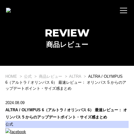
REVIEW
商品レビュー
HOME
公式
商品レビュー
ALTRA
ALTRA / OLYMPUS
6（アルトラ / オリンパス 6） 最速レビュー： オリンパス 5 からのア
ップデートポイント・サイズ感まとめ
2024.08.09
ALTRA / OLYMPUS 6（アルトラ / オリンパス 6） 最速レビュー： オ
リンパス 5 からのアップデートポイント・サイズ感まとめ
公式