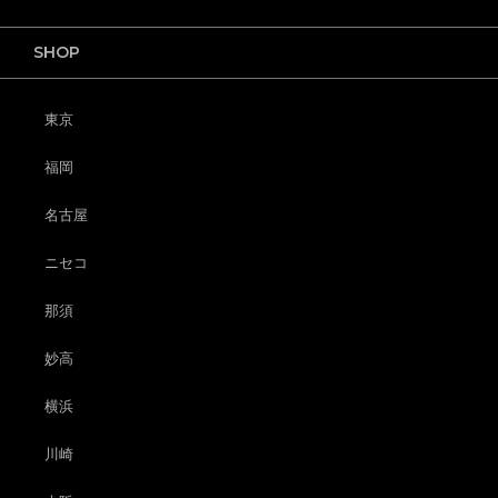
SHOP
東京
福岡
名古屋
ニセコ
那須
妙高
横浜
川崎