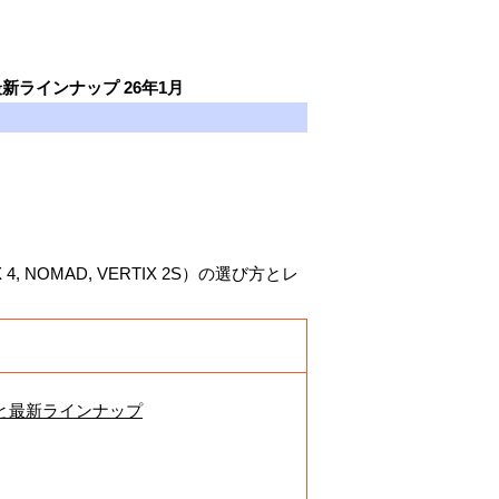
ラインナップ 26年1月
 NOMAD, VERTIX 2S）の選び方とレ
と最新ラインナップ