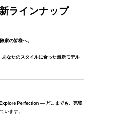
最新ラインナップ
冒険家の皆様へ。
。
、あなたのスタイルに合った最新モデル
Explore Perfection ― どこまでも、完璧
ています。