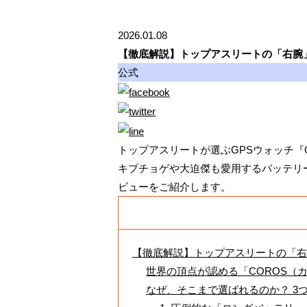
2026.01.08
【徹底解説】トップアスリートの「右腕」
公式
トップアスリートが選ぶGPSウォッチ『CO
キプチョゲや大迫傑も愛用するバッテリー性能やG
ビューをご紹介します。
【徹底解説】トップアスリートの「右
世界の頂点が認める「COROS（
なぜ、そこまで選ばれるのか？ 3