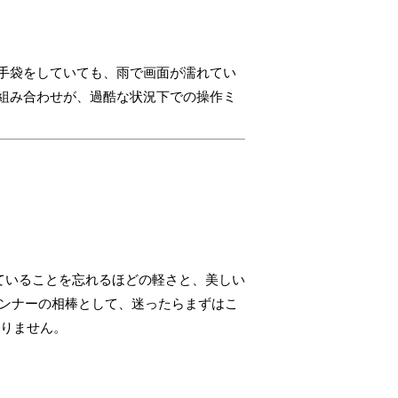
、手袋をしていても、雨で画面が濡れてい
組み合わせが、過酷な状況下での操作ミ
けていることを忘れるほどの軽さと、美しい
ランナーの相棒として、迷ったらまずはこ
ありません。