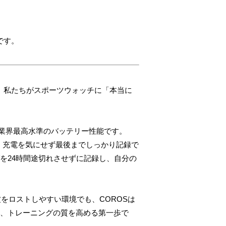
です。
、私たちがスポーツウォッチに「本当に
、業界最高水準のバッテリー性能です。
も、充電を気にせず最後までしっかり記録で
を24時間途切れさせずに記録し、自分の
をロストしやすい環境でも、COROSは
は、トレーニングの質を高める第一歩で