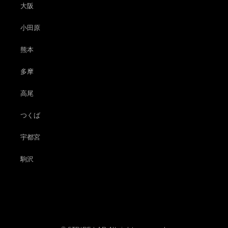
大阪
小田原
熊本
多摩
高尾
つくば
宇都宮
駒沢