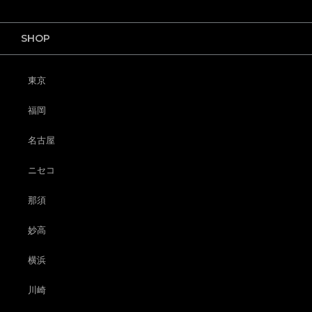
SHOP
東京
福岡
名古屋
ニセコ
那須
妙高
横浜
川崎