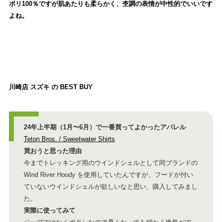
ポリ100％ですが肌あたりも柔らかく、杢調の表情が中性的でいいです
よね。
川崎店 スズキ の BEST BUY
24年上半期（1月〜6月）で一番買ってよかったアパレル
Teton Bros. / Sweetwater Shirts
買おうと思った理由
今までトレッキング用のウインドシェルとして同ブランドの
Wind River Hoody を使用していたんですが、フードが付い
ていないウインドシェルが欲しいなと思い、購入してみまし
た。
実際に使ってみて