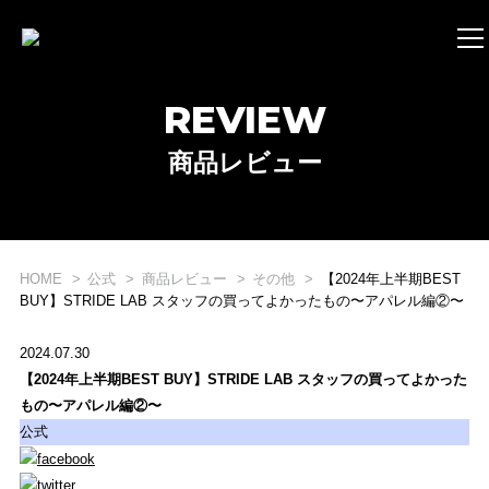
REVIEW
商品レビュー
HOME
公式
商品レビュー
その他
【2024年上半期BEST
BUY】STRIDE LAB スタッフの買ってよかったもの〜アパレル編②〜
2024.07.30
【2024年上半期BEST BUY】STRIDE LAB スタッフの買ってよかった
もの〜アパレル編②〜
公式
WHAT'S STRIDE LAB ?