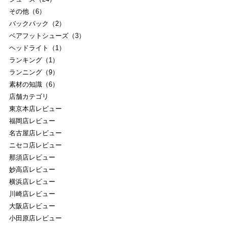
その他（6）
バックパック（2）
ベアフットシューズ（3）
ヘッドライト（1）
ランキング（1）
ランニング（9）
素材の知識（6）
店舗カテゴリ
東京本店レビュー
福岡店レビュー
名古屋店レビュー
ニセコ店レビュー
那須店レビュー
妙高店レビュー
横浜店レビュー
川崎店レビュー
大阪店レビュー
小田原店レビュー