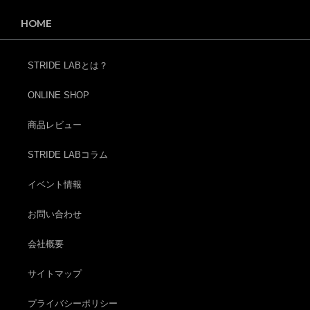
HOME
STRIDE LABとは？
ONLINE SHOP
商品レビュー
STRIDE LABコラム
イベント情報
お問い合わせ
会社概要
サイトマップ
プライバシーポリシー