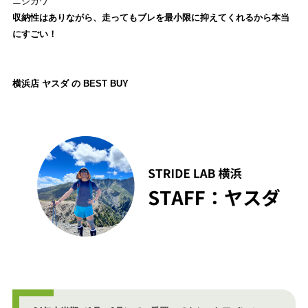
ニシカワ
収納性はありながら、走ってもブレを最小限に抑えてくれるから本当
にすごい！
横浜店 ヤスダ の BEST BUY