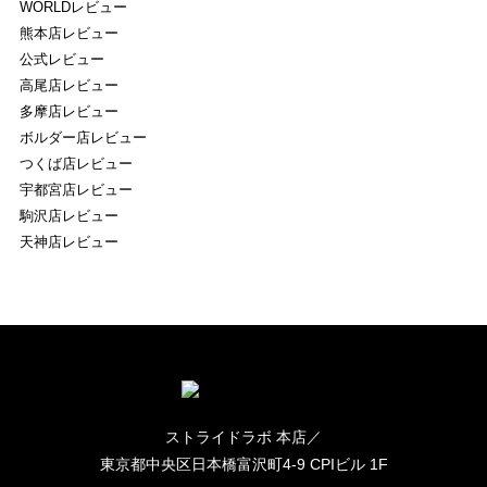
WORLDレビュー
熊本店レビュー
公式レビュー
高尾店レビュー
多摩店レビュー
ボルダー店レビュー
つくば店レビュー
宇都宮店レビュー
駒沢店レビュー
天神店レビュー
ストライドラボ 本店／
東京都中央区日本橋富沢町4-9 CPIビル 1F