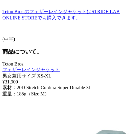
Teton Bros.のフェザーレインジャケットはSTRIDE LAB
ONLINE STOREでも購入できます。
(中平)
商品について。
Teton Bros.
フェザーレインジャケット
男女兼用サイズ XS-XL
¥31,900
素材：20D Stretch Cordura Super Durable 3L
重量：185g（Size M）