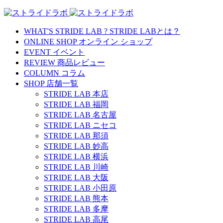
WHAT'S STRIDE LAB ?
STRIDE LABとは？
ONLINE SHOP
オンライン ショップ
EVENT
イベント
REVIEW
商品レビュー
COLUMN
コラム
SHOP
店舗一覧
STRIDE LAB 本店
STRIDE LAB 福岡
STRIDE LAB 名古屋
STRIDE LAB ニセコ
STRIDE LAB 那須
STRIDE LAB 妙高
STRIDE LAB 横浜
STRIDE LAB 川崎
STRIDE LAB 大阪
STRIDE LAB 小田原
STRIDE LAB 熊本
STRIDE LAB 多摩
STRIDE LAB 高尾