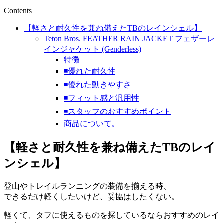
Contents
【軽さと耐久性を兼ね備えたTBのレインシェル】
Teton Bros. FEATHER RAIN JACKET フェザーレ
インジャケット (Genderless)
特徴
◾️優れた耐久性
◾️優れた動きやすさ
◾️フィット感と汎用性
◾️スタッフのおすすめポイント
商品について。
【軽さと耐久性を兼ね備えたTBのレイ
ンシェル】
登山やトレイルランニングの装備を揃える時、
できるだけ軽くしたいけど、妥協はしたくない。
軽くて、タフに使えるものを探しているならおすすめのレイ