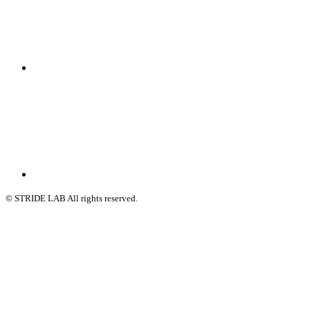
© STRIDE LAB All rights reserved.