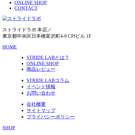
ONLINE SHOP
CONTACT
ストライドラボ 本店／
東京都中央区日本橋富沢町4-9 CPIビル 1F
HOME
STRIDE LABとは？
ONLINE SHOP
商品レビュー
STRIDE LABコラム
イベント情報
お問い合わせ
会社概要
サイトマップ
プライバシーポリシー
SHOP