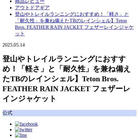
商品レビュー
アウトドアギア
登山やトレイルランニングにおすすめ！「軽さ」と
「耐久性」を兼ね備えたTBのレインシェル】Teton
Bros. FEATHER RAIN JACKET フェザーレインジャケ
ット
2025.05.14
登山やトレイルランニングにおすす
め！「軽さ」と「耐久性」を兼ね備え
たTBのレインシェル】Teton Bros.
FEATHER RAIN JACKET フェザーレ
インジャケット
公式