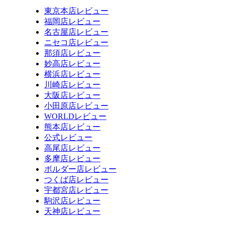
東京本店レビュー
福岡店レビュー
名古屋店レビュー
ニセコ店レビュー
那須店レビュー
妙高店レビュー
横浜店レビュー
川崎店レビュー
大阪店レビュー
小田原店レビュー
WORLDレビュー
熊本店レビュー
公式レビュー
高尾店レビュー
多摩店レビュー
ボルダー店レビュー
つくば店レビュー
宇都宮店レビュー
駒沢店レビュー
天神店レビュー