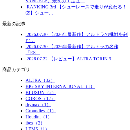
SANDALS】最初の１足は…
RANKING
3rd
【シューレースで走りが変わる！
②】シュー…
最新の記事
2026.07.30
【2026年最新作】アルトラの挑戦を刻
む…
2026.07.30
【2026年最新作】アルトラの名作
「ES…
2026.07.22
【レビュー】ALTRA TORIN 9 …
商品カテゴリ
ALTRA（32）
BIG SKY INTERNATIONAL（1）
BLUSUN（2）
COROS（12）
drymax（1）
Groundies（1）
Houdini（1）
ibex（2）
LEMS（1）