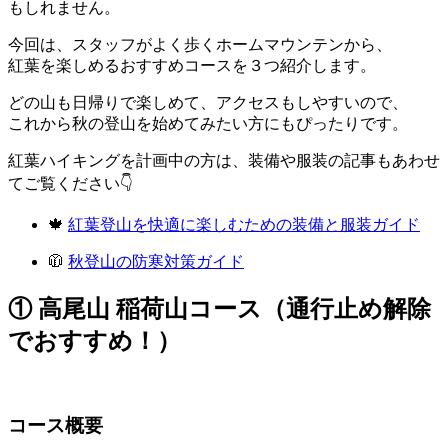
もしれません。
今回は、スタッフがよく歩くホームマウンテンから、
紅葉を楽しめるおすすめコースを３つ紹介します。
どの山も日帰りで楽しめて、アクセスもしやすいので、
これから秋の登山を始めてみたい方にもぴったりです。
紅葉ハイキングを計画中の方は、装備や服装の記事もあわせ
てご覧ください👇
🍁
紅葉登山を快適に楽しむための装備と服装ガイド
🧥
秋登山の防寒対策ガイド
① 高尾山 稲荷山コース（通行止め解除
でおすすめ！）
コース概要