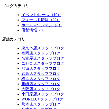
ブログカテゴリ
イベント/レース（10）
フィールド情報（22）
ホームマウンテン（8）
店舗情報（4）
店舗カテゴリ
東京本店スタッフブログ
福岡店スタッフブログ
名古屋店スタッフブログ
ニセコ店スタッフブログ
那須店スタッフブログ
妙高店スタッフブログ
横浜店スタッフブログ
川崎店スタッフブログ
大阪店スタッフブログ
小田原店スタッフブログ
WORLDスタッフブログ
熊本店スタッフブログ