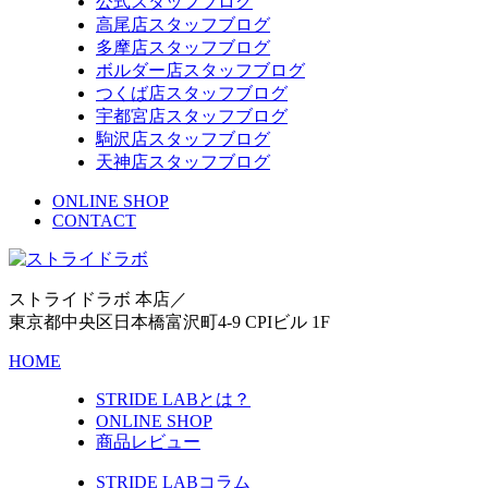
公式スタッフブログ
高尾店スタッフブログ
多摩店スタッフブログ
ボルダー店スタッフブログ
つくば店スタッフブログ
宇都宮店スタッフブログ
駒沢店スタッフブログ
天神店スタッフブログ
ONLINE SHOP
CONTACT
ストライドラボ 本店／
東京都中央区日本橋富沢町4-9 CPIビル 1F
HOME
STRIDE LABとは？
ONLINE SHOP
商品レビュー
STRIDE LABコラム