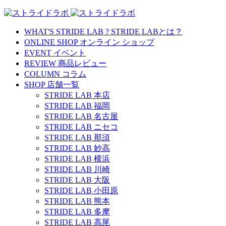
WHAT'S STRIDE LAB ?
STRIDE LABとは？
ONLINE SHOP
オンライン ショップ
EVENT
イベント
REVIEW
商品レビュー
COLUMN
コラム
SHOP
店舗一覧
STRIDE LAB 本店
STRIDE LAB 福岡
STRIDE LAB 名古屋
STRIDE LAB ニセコ
STRIDE LAB 那須
STRIDE LAB 妙高
STRIDE LAB 横浜
STRIDE LAB 川崎
STRIDE LAB 大阪
STRIDE LAB 小田原
STRIDE LAB 熊本
STRIDE LAB 多摩
STRIDE LAB 高尾