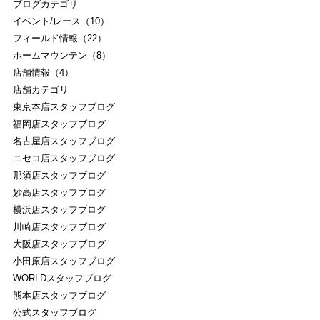
ブログカテゴリ
イベント/レース（10）
フィールド情報（22）
ホームマウンテン（8）
店舗情報（4）
店舗カテゴリ
東京本店スタッフブログ
福岡店スタッフブログ
名古屋店スタッフブログ
ニセコ店スタッフブログ
那須店スタッフブログ
妙高店スタッフブログ
横浜店スタッフブログ
川崎店スタッフブログ
大阪店スタッフブログ
小田原店スタッフブログ
WORLDスタッフブログ
熊本店スタッフブログ
公式スタッフブログ