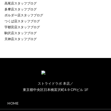
高尾店スタッフブログ
多摩店スタッフブログ
ボルダー店スタッフブログ
つくば店スタッフブログ
宇都宮店スタッフブログ
駒沢店スタッフブログ
天神店スタッフブログ
ストライドラボ 本店／
東京都中央区日本橋富沢町4-9 CPIビル 1F
HOME