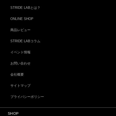
STRIDE LABとは？
ONLINE SHOP
商品レビュー
STRIDE LABコラム
イベント情報
お問い合わせ
会社概要
サイトマップ
プライバシーポリシー
SHOP