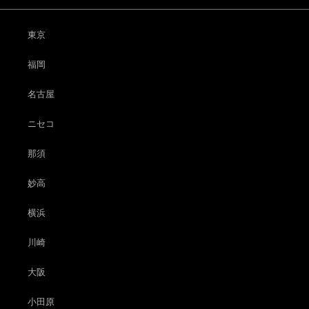
東京
福岡
名古屋
ニセコ
那須
妙高
横浜
川崎
大阪
小田原