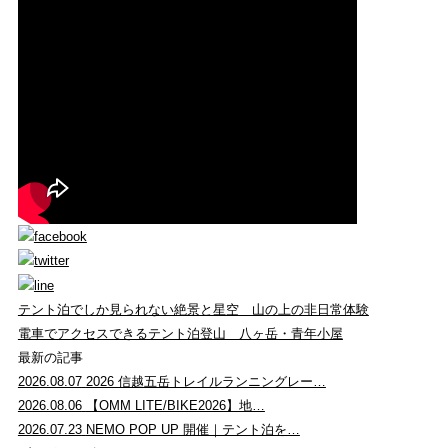
テント泊でしか見られない絶景と星空 山の上の非日常体験
電車でアクセスできるテント泊登山 八ヶ岳・青年小屋
最新の記事
2026.08.07
2026 信越五岳トレイルランニングレー…
2026.08.06
【OMM LITE/BIKE2026】地…
2026.07.23
NEMO POP UP 開催｜テント泊を…