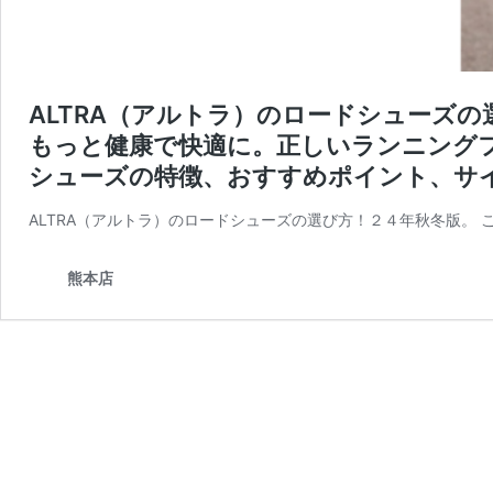
ALTRA（アルトラ）のロードシューズ
もっと健康で快適に。正しいランニング
シューズの特徴、おすすめポイント、サ
ALTRA（アルトラ）のロードシューズの選び方！２４年秋冬版。 こんに
熊本店