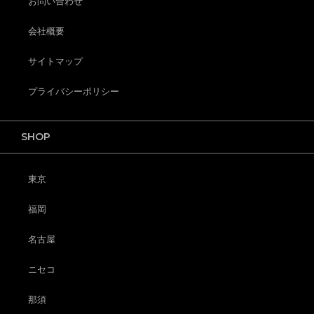
お問い合わせ
会社概要
サイトマップ
プライバシーポリシー
SHOP
東京
福岡
名古屋
ニセコ
那須