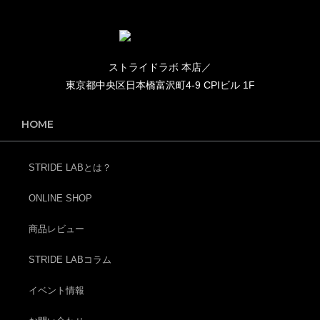
ストライドラボ 本店／
東京都中央区日本橋富沢町4-9 CPIビル 1F
HOME
STRIDE LABとは？
ONLINE SHOP
商品レビュー
STRIDE LABコラム
イベント情報