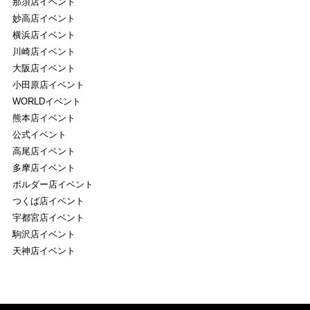
那須店イベント
妙高店イベント
横浜店イベント
川崎店イベント
大阪店イベント
小田原店イベント
WORLDイベント
熊本店イベント
公式イベント
高尾店イベント
多摩店イベント
ボルダー店イベント
つくば店イベント
宇都宮店イベント
駒沢店イベント
天神店イベント