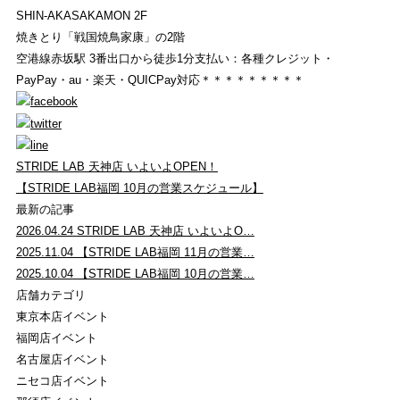
SHIN-AKASAKAMON 2F
焼きとり「戦国焼鳥家康」の2階
空港線赤坂駅 3番出口から徒歩1分支払い：各種クレジット・
PayPay・au・楽天・QUICPay対応＊＊＊＊＊＊＊＊＊
STRIDE LAB 天神店 いよいよOPEN！
【STRIDE LAB福岡 10月の営業スケジュール】
最新の記事
2026.04.24
STRIDE LAB 天神店 いよいよO…
2025.11.04
【STRIDE LAB福岡 11月の営業…
2025.10.04
【STRIDE LAB福岡 10月の営業…
店舗カテゴリ
東京本店イベント
福岡店イベント
名古屋店イベント
ニセコ店イベント