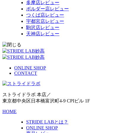
多摩店レビュー
ボルダー店レビュー
つくば店レビュー
宇都宮店レビュー
駒沢店レビュー
天神店レビュー
ONLINE SHOP
CONTACT
ストライドラボ 本店／
東京都中央区日本橋富沢町4-9 CPIビル 1F
HOME
STRIDE LABとは？
ONLINE SHOP