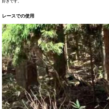
好きです。
レースでの使用