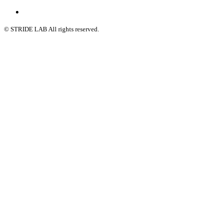
© STRIDE LAB All rights reserved.