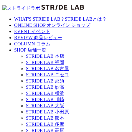
WHAT'S STRIDE LAB ?
STRIDE LABとは？
ONLINE SHOP
オンライン ショップ
EVENT
イベント
REVIEW
商品レビュー
COLUMN
コラム
SHOP
店舗一覧
STRIDE LAB 本店
STRIDE LAB 福岡
STRIDE LAB 名古屋
STRIDE LAB ニセコ
STRIDE LAB 那須
STRIDE LAB 妙高
STRIDE LAB 横浜
STRIDE LAB 川崎
STRIDE LAB 大阪
STRIDE LAB 小田原
STRIDE LAB 熊本
STRIDE LAB 多摩
STRIDE LAB 高尾