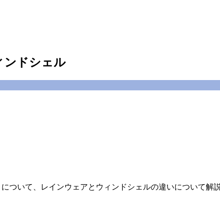
のウィンドシェル
リバーフーディー について、レインウェアとウィンドシェルの違いについて