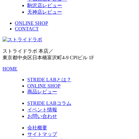
駒沢店レビュー
天神店レビュー
ONLINE SHOP
CONTACT
ストライドラボ 本店／
東京都中央区日本橋富沢町4-9 CPIビル 1F
HOME
STRIDE LABとは？
ONLINE SHOP
商品レビュー
STRIDE LABコラム
イベント情報
お問い合わせ
会社概要
サイトマップ