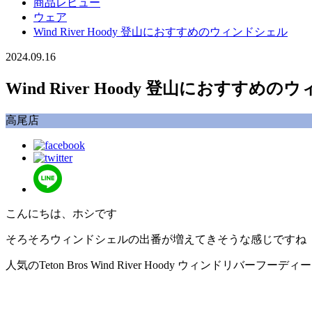
商品レビュー
ウェア
Wind River Hoody 登山におすすめのウィンドシェル
2024.09.16
Wind River Hoody 登山におすすめ
高尾店
こんにちは、ホシです
そろそろウィンドシェルの出番が増えてきそうな感じですね
人気のTeton Bros Wind River Hoody ウィンド