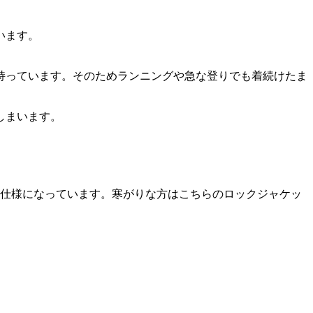
います。
持っています。そのためランニングや急な登りでも着続けたま
しまいます。
い仕様になっています。寒がりな方はこちらのロックジャケッ