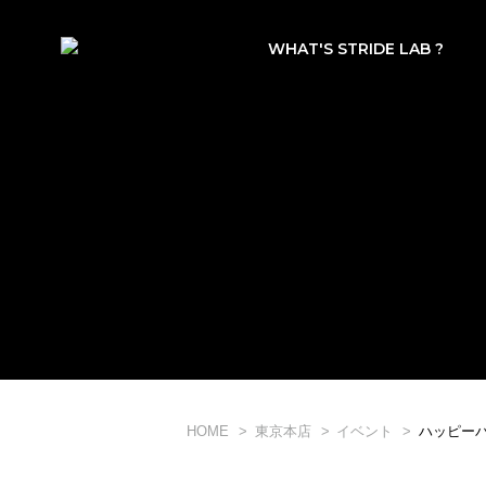
WHAT'S STRIDE LAB ?
HOME
東京本店
イベント
ハッピー