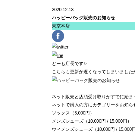
2020.12.13
ハッピーバッグ販売のお知らせ
東京本店
どーも店長です✨
こちらも更新が遅くなってしまいました
ネット販売と店頭受け取りがすでに始ま
ネットで購入の方にカテゴリーをお知ら
ソックス（5,000円）
メンズシューズ（10,000円 / 15,000円）
ウィメンズシューズ（10,000円 / 15,000