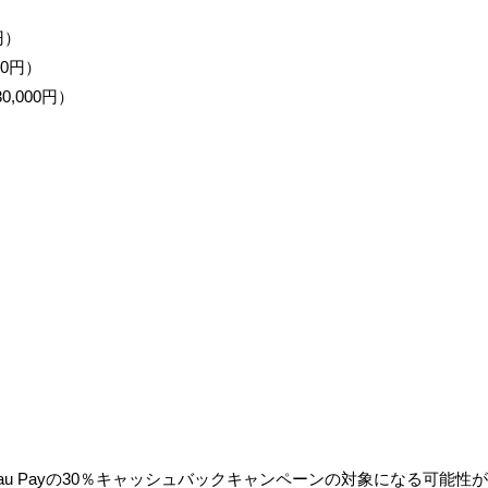
円）
0円）
,000円）
au Payの30％キャッシュバックキャンペーンの対象になる可能性