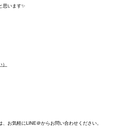
と思います✨
い）
、お気軽にLINE＠からお問い合わせください。