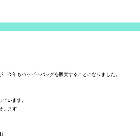
が、今年もハッピーバッグを販売することになりました。
っています。
せします
円）