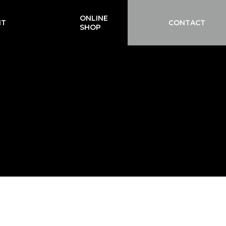
ONLINE
IT
CONTACT
SHOP