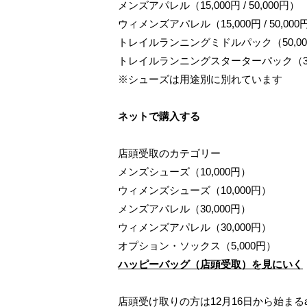
メンズアパレル（15,000円 / 50,000円）
ウィメンズアパレル（15,000円 / 50,000
トレイルランニングミドルパック（50,00
トレイルランニングスターターパック（30
※シューズは用途別に別れています
ネットで購入する
店頭受取のカテゴリー
メンズシューズ（10,000円）
ウィメンズシューズ（10,000円）
メンズアパレル（30,000円）
ウィメンズアパレル（30,000円）
オプション・ソックス（5,000円）
ハッピーバッグ（店頭受取）を見にいく
店頭受け取りの方は12月16日から始まる