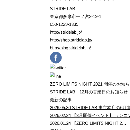
・・・・・・・・・・・・・・・
STRIDE LAB
東京都多摩市一ノ宮2-19-1
050-1229-1339
http://stridelab.jp/
http://shop.stridelab.jp/
http://blog.stridelab.jp/
ZERO LIMITS NIGHT 2021 開催のお知
STRIDE LAB 12月の営業日のお知らせ
最新の記事
2026.05.30
STRIDE LAB 東京本店の6
2026.02.24
【3月開催イベント】 ランニ
2026.01.24
【ZERO LIMITS NIGHT 2…