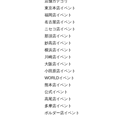
店舗カテゴリ
東京本店イベント
福岡店イベント
名古屋店イベント
ニセコ店イベント
那須店イベント
妙高店イベント
横浜店イベント
川崎店イベント
大阪店イベント
小田原店イベント
WORLDイベント
熊本店イベント
公式イベント
高尾店イベント
多摩店イベント
ボルダー店イベント