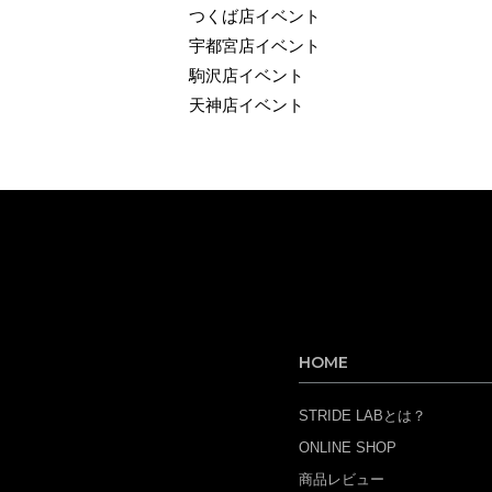
つくば店イベント
宇都宮店イベント
駒沢店イベント
天神店イベント
HOME
STRIDE LABとは？
ONLINE SHOP
商品レビュー