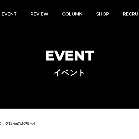
EVENT
REVIEW
COLUMN
SHOP
RECRU
EVENT
イベント
バッグ販売のお知らせ