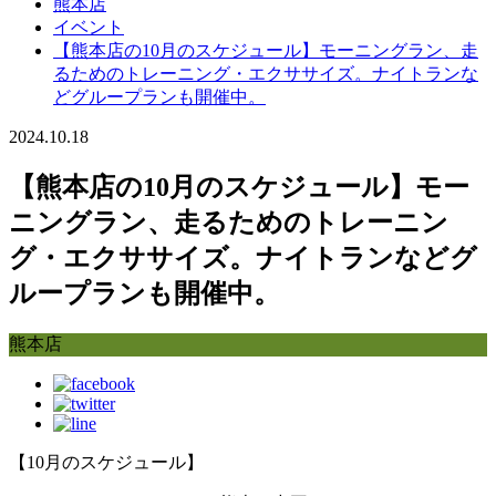
熊本店
イベント
【熊本店の10月のスケジュール】モーニングラン、走
るためのトレーニング・エクササイズ。ナイトランな
どグループランも開催中。
2024.10.18
【熊本店の10月のスケジュール】モー
ニングラン、走るためのトレーニン
グ・エクササイズ。ナイトランなどグ
ループランも開催中。
熊本店
【10月のスケジュール】