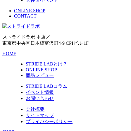
天神店イベント
ONLINE SHOP
CONTACT
ストライドラボ 本店／
東京都中央区日本橋富沢町4-9 CPIビル 1F
HOME
STRIDE LABとは？
ONLINE SHOP
商品レビュー
STRIDE LABコラム
イベント情報
お問い合わせ
会社概要
サイトマップ
プライバシーポリシー