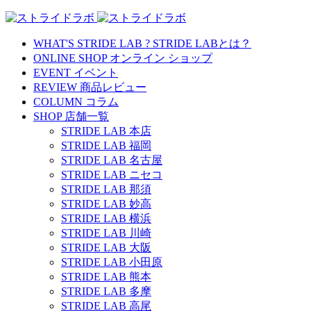
WHAT'S STRIDE LAB ?
STRIDE LABとは？
ONLINE SHOP
オンライン ショップ
EVENT
イベント
REVIEW
商品レビュー
COLUMN
コラム
SHOP
店舗一覧
STRIDE LAB 本店
STRIDE LAB 福岡
STRIDE LAB 名古屋
STRIDE LAB ニセコ
STRIDE LAB 那須
STRIDE LAB 妙高
STRIDE LAB 横浜
STRIDE LAB 川崎
STRIDE LAB 大阪
STRIDE LAB 小田原
STRIDE LAB 熊本
STRIDE LAB 多摩
STRIDE LAB 高尾