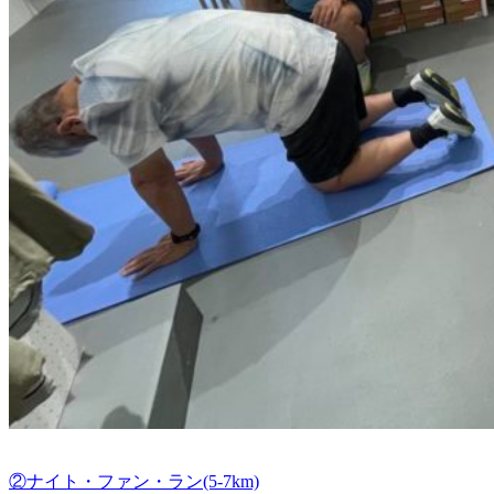
②ナイト・ファン・ラン(5-7km)