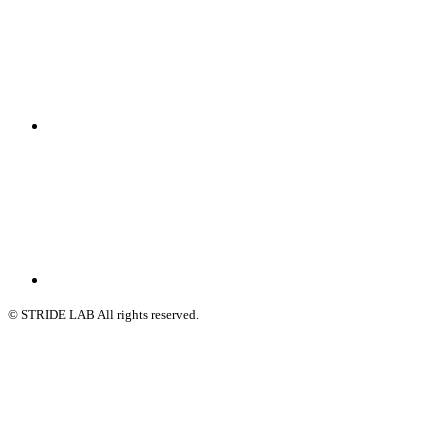
© STRIDE LAB All rights reserved.