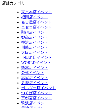
店舗カテゴリ
東京本店イベント
福岡店イベント
名古屋店イベント
ニセコ店イベント
那須店イベント
妙高店イベント
横浜店イベント
川崎店イベント
大阪店イベント
小田原店イベント
WORLDイベント
熊本店イベント
公式イベント
高尾店イベント
多摩店イベント
ボルダー店イベント
つくば店イベント
宇都宮店イベント
駒沢店イベント