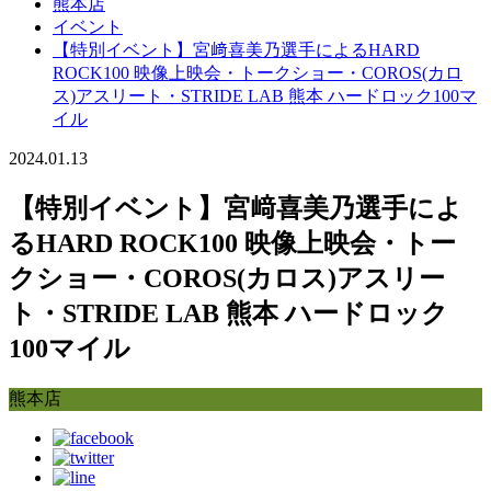
熊本店
イベント
【特別イベント】宮﨑喜美乃選手によるHARD
ROCK100 映像上映会・トークショー・COROS(カロ
ス)アスリート・STRIDE LAB 熊本 ハードロック100マ
イル
2024.01.13
【特別イベント】宮﨑喜美乃選手によ
るHARD ROCK100 映像上映会・トー
クショー・COROS(カロス)アスリー
ト・STRIDE LAB 熊本 ハードロック
100マイル
熊本店