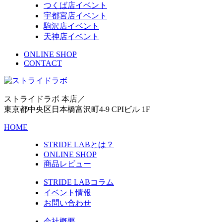
つくば店イベント
宇都宮店イベント
駒沢店イベント
天神店イベント
ONLINE SHOP
CONTACT
ストライドラボ 本店／
東京都中央区日本橋富沢町4-9 CPIビル 1F
HOME
STRIDE LABとは？
ONLINE SHOP
商品レビュー
STRIDE LABコラム
イベント情報
お問い合わせ
会社概要