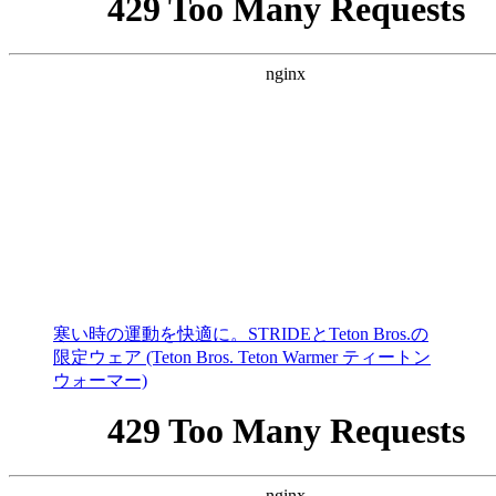
寒い時の運動を快適に。STRIDEとTeton Bros.の
限定ウェア (Teton Bros. Teton Warmer ティートン
ウォーマー)