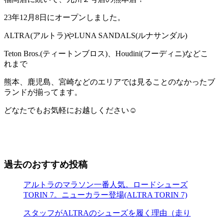
23年12月8日にオープンしました。
ALTRA(アルトラ)やLUNA SANDALS(ルナサンダル)
Teton Bros.(ティートンブロス)、Houdini(フーディニ)などこ
れまで
熊本、鹿児島、宮崎などのエリアでは見ることのなかったブ
ランドが揃ってます。
どなたでもお気軽にお越しください☺️
過去のおすすめ投稿
アルトラのマラソン一番人気。ロードシューズ
TORIN 7。ニューカラー登場(ALTRA TORIN 7)
スタッフがALTRAのシューズを履く理由（走り