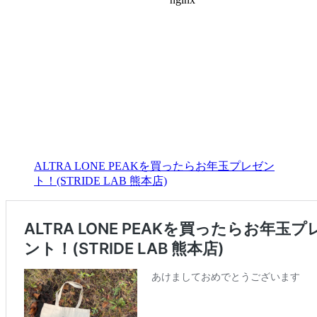
ALTRA LONE PEAKを買ったらお年玉プレゼン
ト！(STRIDE LAB 熊本店)