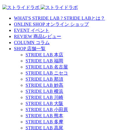
WHAT'S STRIDE LAB ?
STRIDE LABとは？
ONLINE SHOP
オンライン ショップ
EVENT
イベント
REVIEW
商品レビュー
COLUMN
コラム
SHOP
店舗一覧
STRIDE LAB 本店
STRIDE LAB 福岡
STRIDE LAB 名古屋
STRIDE LAB ニセコ
STRIDE LAB 那須
STRIDE LAB 妙高
STRIDE LAB 横浜
STRIDE LAB 川崎
STRIDE LAB 大阪
STRIDE LAB 小田原
STRIDE LAB 熊本
STRIDE LAB 多摩
STRIDE LAB 高尾