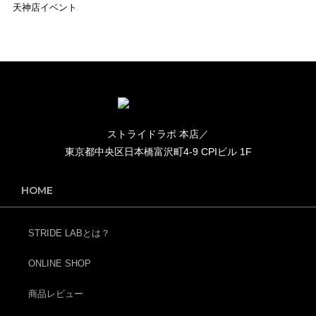
天神店イベント
ストライドラボ 本店／
東京都中央区日本橋富沢町4-9 CPIビル 1F
HOME
STRIDE LABとは？
ONLINE SHOP
商品レビュー