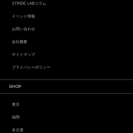
STRIDE LABコラム
イベント情報
お問い合わせ
会社概要
サイトマップ
プライバシーポリシー
SHOP
東京
福岡
名古屋