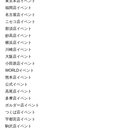
東京本店イベント
福岡店イベント
名古屋店イベント
ニセコ店イベント
那須店イベント
妙高店イベント
横浜店イベント
川崎店イベント
大阪店イベント
小田原店イベント
WORLDイベント
熊本店イベント
公式イベント
高尾店イベント
多摩店イベント
ボルダー店イベント
つくば店イベント
宇都宮店イベント
駒沢店イベント