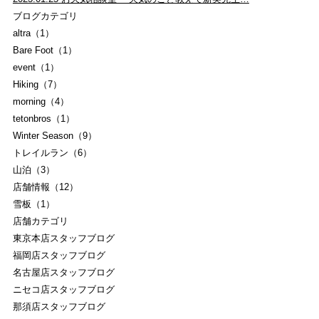
ブログカテゴリ
altra（1）
Bare Foot（1）
event（1）
Hiking（7）
morning（4）
tetonbros（1）
Winter Season（9）
トレイルラン（6）
山泊（3）
店舗情報（12）
雪板（1）
店舗カテゴリ
東京本店スタッフブログ
福岡店スタッフブログ
名古屋店スタッフブログ
ニセコ店スタッフブログ
那須店スタッフブログ