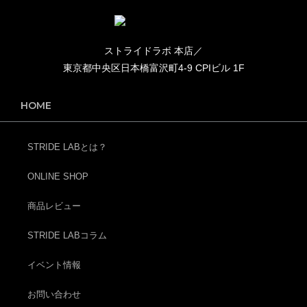
ストライドラボ 本店／
東京都中央区日本橋富沢町4-9 CPIビル 1F
HOME
STRIDE LABとは？
ONLINE SHOP
商品レビュー
STRIDE LABコラム
イベント情報
お問い合わせ