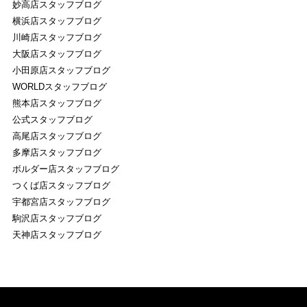
妙高店スタッフブログ
横浜店スタッフブログ
川崎店スタッフブログ
大阪店スタッフブログ
小田原店スタッフブログ
WORLDスタッフブログ
熊本店スタッフブログ
公式スタッフブログ
高尾店スタッフブログ
多摩店スタッフブログ
ボルダー店スタッフブログ
つくば店スタッフブログ
宇都宮店スタッフブログ
駒沢店スタッフブログ
天神店スタッフブログ