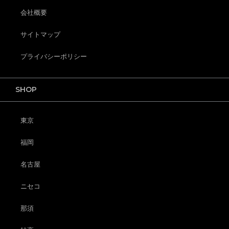
会社概要
サイトマップ
プライバシーポリシー
SHOP
東京
福岡
名古屋
ニセコ
那須