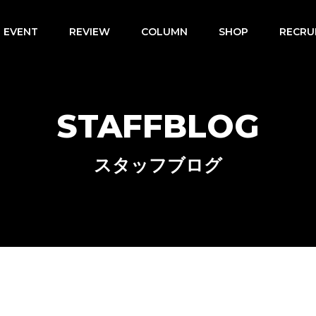
EVENT
REVIEW
COLUMN
SHOP
RECRU
STAFFBLOG
スタッフブログ