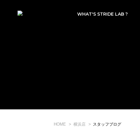
WHAT'S STRIDE LAB ?
HOME
横浜店
スタッフブログ