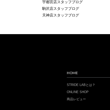
宇都宮店スタッフブログ
駒沢店スタッフブログ
天神店スタッフブログ
HOME
STRIDE LABとは？
ONLINE SHOP
商品レビュー