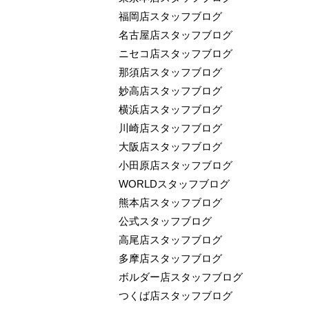
福岡店スタッフブログ
名古屋店スタッフブログ
ニセコ店スタッフブログ
那須店スタッフブログ
妙高店スタッフブログ
横浜店スタッフブログ
川崎店スタッフブログ
大阪店スタッフブログ
小田原店スタッフブログ
WORLDスタッフブログ
熊本店スタッフブログ
公式スタッフブログ
高尾店スタッフブログ
多摩店スタッフブログ
ボルダー店スタッフブログ
つくば店スタッフブログ