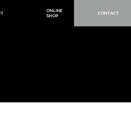
ONLINE
IT
CONTACT
SHOP