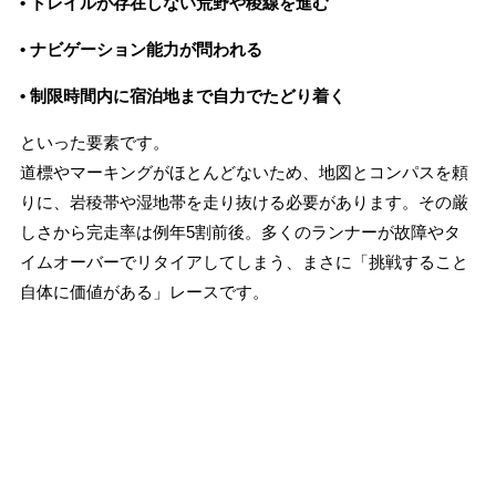
• トレイルが存在しない荒野や稜線を進む
• ナビゲーション能力が問われる
• 制限時間内に宿泊地まで自力でたどり着く
といった要素です。
道標やマーキングがほとんどないため、地図とコンパスを頼
りに、岩稜帯や湿地帯を走り抜ける必要があります。その厳
しさから完走率は例年5割前後。多くのランナーが故障やタ
イムオーバーでリタイアしてしまう、まさに「挑戦すること
自体に価値がある」レースです。