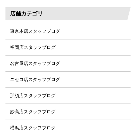
店舗カテゴリ
東京本店スタッフブログ
福岡店スタッフブログ
名古屋店スタッフブログ
ニセコ店スタッフブログ
那須店スタッフブログ
妙高店スタッフブログ
横浜店スタッフブログ