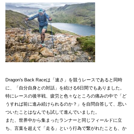
Dragon’s Back Raceは「速さ」を競うレースであると同時
に、「自分自身との対話」を続ける6日間でもありました。
特にレースの後半戦、疲労と色々なところの痛みの中で「ど
うすれば前に進み続けられるのか？」を自問自答して、思い
ついたことはなんでも試して進んでいました。
また、世界中から集まったランナーと同じフィールドに立
ち、言葉を超えて「走る」という行為で繋がれたことも、か