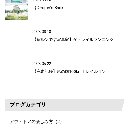
【Dragon’s Back…
2025.06.18
【写ルンです写真家】がトレイルランニング…
2025.05.22
【完走記録】彩の国100kmトレイルラン…
ブログカテゴリ
アウトドアの楽しみ方（2）