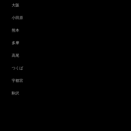
大阪
小田原
熊本
多摩
高尾
つくば
宇都宮
駒沢