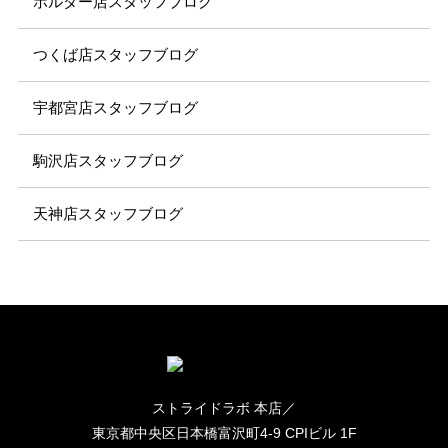
ボルダー店スタッフブログ
つくば店スタッフブログ
宇都宮店スタッフブログ
駒沢店スタッフブログ
天神店スタッフブログ
ストライドラボ 本店／
東京都中央区日本橋富沢町4-9 CPIビル 1F