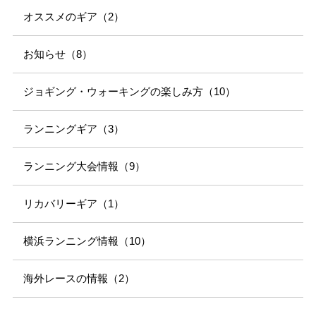
オススメのギア（2）
お知らせ（8）
ジョギング・ウォーキングの楽しみ方（10）
ランニングギア（3）
ランニング大会情報（9）
リカバリーギア（1）
横浜ランニング情報（10）
海外レースの情報（2）