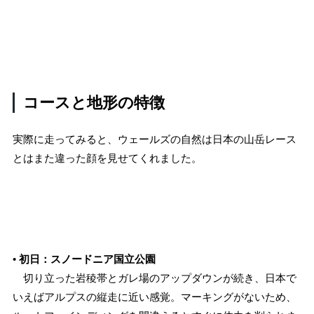
コースと地形の特徴
実際に走ってみると、ウェールズの自然は日本の山岳レース
とはまた違った顔を見せてくれました。
•
初日：スノードニア国立公園
切り立った岩稜帯とガレ場のアップダウンが続き、日本で
いえばアルプスの縦走に近い感覚。マーキングがないため、