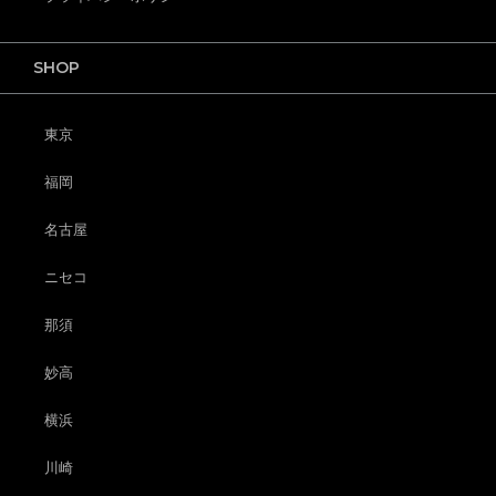
SHOP
東京
福岡
名古屋
ニセコ
那須
妙高
横浜
川崎