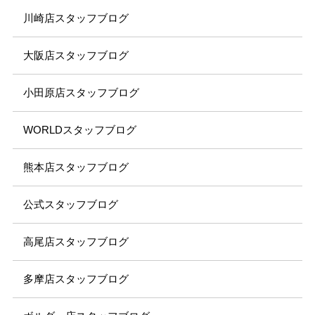
川崎店スタッフブログ
大阪店スタッフブログ
小田原店スタッフブログ
WORLDスタッフブログ
熊本店スタッフブログ
公式スタッフブログ
高尾店スタッフブログ
多摩店スタッフブログ