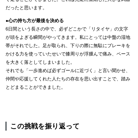
だったと思います。
●心の持ち方が最後を決める
6日間という長さの中で、必ずどこかで「リタイヤ」の文字
が頭をよぎる瞬間がやってきます。私にとっては中盤の湿地
帯がそれでした。足が取られ、下りの際に無駄にブレーキを
かける力を使っていたせいで膝周りが浮腫んで痛み、ペース
を大きく落としてしまいました。
それでも「一歩進めば必ずゴールに近づく」と言い聞かせ、
仲間や応援してくれた人たちの存在を思い出すことで、踏み
とどまることができました。
この挑戦を振り返って