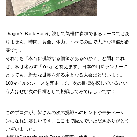
Dragon’s Back Raceは決して気軽に参加できるレースではあ
りません。時間、資金、体力、すべての面で大きな準備が必
要です。
それでも「本当に挑戦する価値があるのか？」と問われれ
ば、私は迷わず「Yes」と答えます。日本の山岳ランナーに
とっても、新たな世界を知る扉となる大会だと思います。
100マイルのレースを完走して、次の目標を探しているとい
う人はぜひ次の目標として挑戦してみてほしいです！
このブログが、皆さんの次の挑戦へのヒントやモチベーショ
ンになれば嬉しいです。ここまで読んでいただきありがとう
ございました。