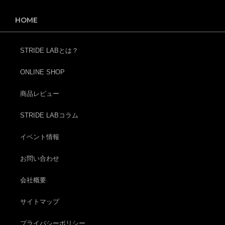
HOME
STRIDE LABとは？
ONLINE SHOP
商品レビュー
STRIDE LABコラム
イベント情報
お問い合わせ
会社概要
サイトマップ
プライバシーポリシー