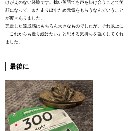
けがえのない経験です。拙い英語でも声を掛け合うことで笑
顔になって、また走り出すため元気をもらうなんていうこと
が度々ありました。
完走した達成感はもちろん大きなものでしたが、それ以上に
「これからも走り続けたい」と思える気持ちを強くしてくれ
ました。
最後に