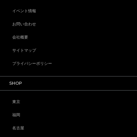
イベント情報
お問い合わせ
会社概要
サイトマップ
プライバシーポリシー
SHOP
東京
福岡
名古屋