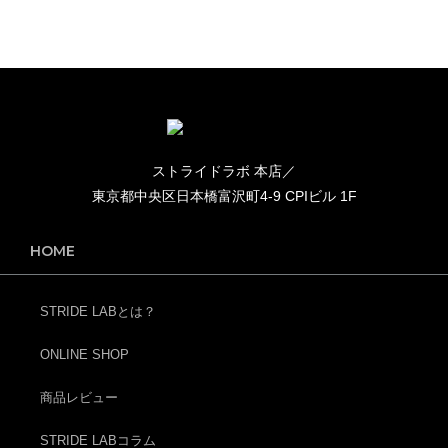
ストライドラボ 本店／
東京都中央区日本橋富沢町4-9 CPIビル 1F
HOME
STRIDE LABとは？
ONLINE SHOP
商品レビュー
STRIDE LABコラム