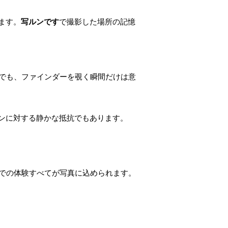
ます。
写ルンです
で撮影した場所の記憶
中でも、ファインダーを覗く瞬間だけは意
ンに対する静かな抵抗でもあります。
までの体験すべてが写真に込められます。