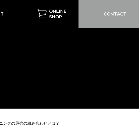
ONLINE
IT
CONTACT
SHOP
ンニングの最強の組み合わせとは？