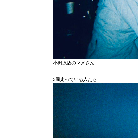
小田原店のマメさん
3周走っている人たち