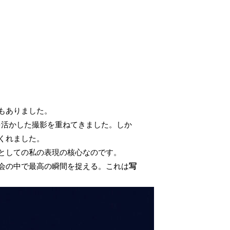
もありました。
を活かした撮影を重ねてきました。しか
くれました。
としての私の表現の核心なのです。
会の中で最高の瞬間を捉える。これは
写