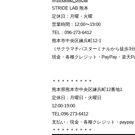
STRIDE LAB 熊本
定休日：月曜・火曜
営業時間：12:00〜19:00
TEL：096-273-6412
熊本市中央区練兵町12-1
（サクラマチバスターミナルから徒歩3
現金・各種クレジット・PayPay・楽天P
＊＊＊＊＊＊＊＊＊
熊本県熊本市中央区練兵町12番地1
定休日：月曜日・火曜日
12:00-19:00
TEL:096-273-6412
支払い：現金・各種クレジット・paypay・
＊＊＊＊＊＊＊＊＊