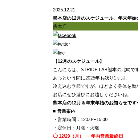
2025.12.21
熊本店の12月のスケジュール。年末年始の
熊本店
【12月のスケジュール】
こんにちは、STRIDE LAB熊本の北﨑です
あっという間に2025年も残り1ヶ月。
冷え込む季節ですが、ほどよく身体を動
お店にぜひ遊びにお越しくださいね。
熊本店の12月＆年末年始のお知らせです
■ 営業案内
・営業時間：12:00〜19:00
・定休日：月曜・火曜
◯ 12/29（月） → 年内営業最終日