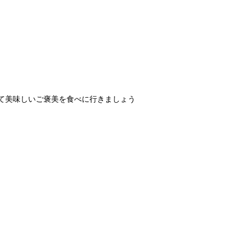
って美味しいご褒美を食べに行きましょう