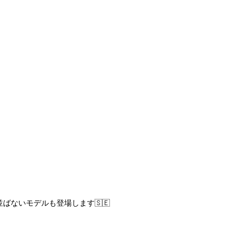
ばないモデルも登場します🇸🇪