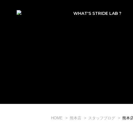
WHAT'S STRIDE LAB ?
HOME
熊本店
スタッフブログ
熊本店