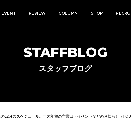
EVENT
REVIEW
COLUMN
SHOP
RECRU
STAFFBLOG
スタッフブログ
の12月のスケジュール。年末年始の営業日・イベントなどのお知らせ（HOUDI