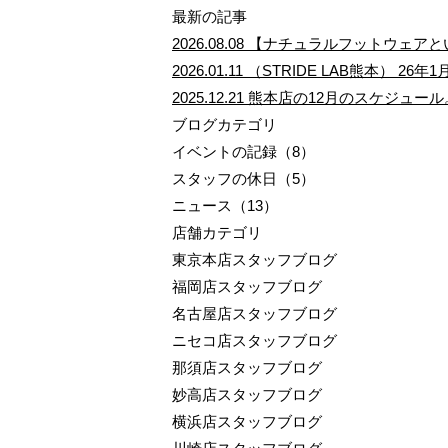
最新の記事
2026.08.08
【ナチュラルフットウェアと
2026.01.11
（STRIDE LAB熊本） 26年1
2025.12.21
熊本店の12月のスケジュー
ブログカテゴリ
イベントの記録（8）
スタッフの休日（5）
ニュース（13）
店舗カテゴリ
東京本店スタッフブログ
福岡店スタッフブログ
名古屋店スタッフブログ
ニセコ店スタッフブログ
那須店スタッフブログ
妙高店スタッフブログ
横浜店スタッフブログ