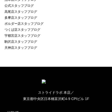
公式スタッフブログ
高尾店スタッフブログ
多摩店スタッフブログ
ボルダー店スタッフブログ
つくば店スタッフブログ
宇都宮店スタッフブログ
駒沢店スタッフブログ
天神店スタッフブログ
ストライドラボ 本店／
東京都中央区日本橋富沢町4-9 CPIビル 1F