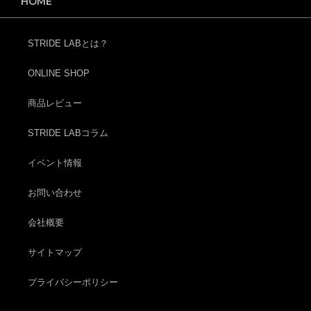
HOME
STRIDE LABとは？
ONLINE SHOP
商品レビュー
STRIDE LABコラム
イベント情報
お問い合わせ
会社概要
サイトマップ
プライバシーポリシー