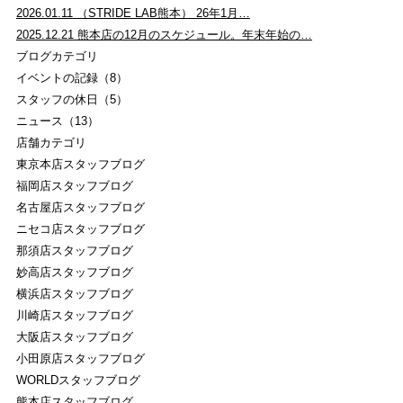
2026.01.11
（STRIDE LAB熊本） 26年1月…
2025.12.21
熊本店の12月のスケジュール。年末年始の…
ブログカテゴリ
イベントの記録（8）
スタッフの休日（5）
ニュース（13）
店舗カテゴリ
東京本店スタッフブログ
福岡店スタッフブログ
名古屋店スタッフブログ
ニセコ店スタッフブログ
那須店スタッフブログ
妙高店スタッフブログ
横浜店スタッフブログ
川崎店スタッフブログ
大阪店スタッフブログ
小田原店スタッフブログ
WORLDスタッフブログ
熊本店スタッフブログ