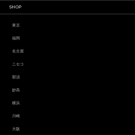
SHOP
東京
福岡
名古屋
ニセコ
那須
妙高
横浜
川崎
大阪