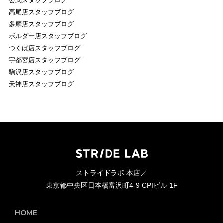
公式スタッフブログ
高尾店スタッフブログ
多摩店スタッフブログ
ボルダー店スタッフブログ
つくば店スタッフブログ
宇都宮店スタッフブログ
駒沢店スタッフブログ
天神店スタッフブログ
ストライドラボ 本店／
東京都中央区日本橋富沢町4-9 CPIビル 1F
HOME