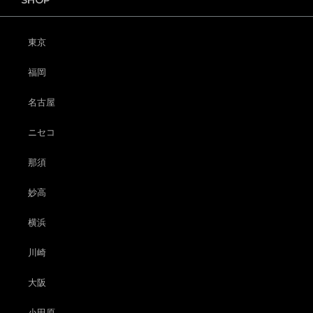
東京
福岡
名古屋
ニセコ
那須
妙高
横浜
川崎
大阪
小田原