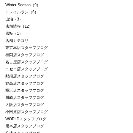
Winter Season（9）
トレイルラン（6）
山泊（3）
店舗情報（12）
雪板（1）
店舗カテゴリ
東京本店スタッフブログ
福岡店スタッフブログ
名古屋店スタッフブログ
ニセコ店スタッフブログ
那須店スタッフブログ
妙高店スタッフブログ
横浜店スタッフブログ
川崎店スタッフブログ
大阪店スタッフブログ
小田原店スタッフブログ
WORLDスタッフブログ
熊本店スタッフブログ