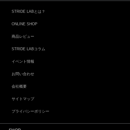
STRIDE LABとは？
ONLINE SHOP
商品レビュー
STRIDE LABコラム
イベント情報
お問い合わせ
会社概要
サイトマップ
プライバシーポリシー
SHOP