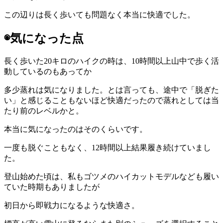
この辺りは長く歩いても問題なく本当に快適でした。
◉気になった点
長く歩いた20キロのハイクの時は、10時間以上山中で歩く活
動しているのもあってか
多少蒸れは気になりました。とは言っても、途中で「脱ぎた
い」と感じることもないほど快適だったので蒸れとしては当
たり前のレベルかと。
本当に気になったのはそのくらいです。
一度も脱ぐこともなく、12時間以上結果履き続けていまし
た。
登山始めた頃は、私もゴツメのハイカットモデルなども履い
ていた時期もありましたが
初日から即戦力になるような快適さ。