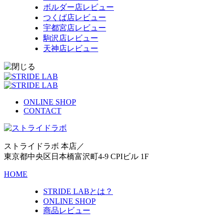
ボルダー店レビュー
つくば店レビュー
宇都宮店レビュー
駒沢店レビュー
天神店レビュー
ONLINE SHOP
CONTACT
ストライドラボ 本店／
東京都中央区日本橋富沢町4-9 CPIビル 1F
HOME
STRIDE LABとは？
ONLINE SHOP
商品レビュー