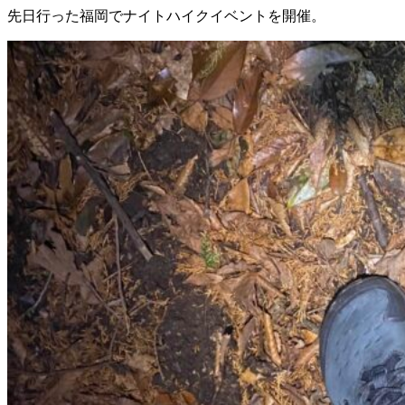
先日行った福岡でナイトハイクイベントを開催。