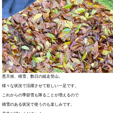
悪天候、積雪、数日の縦走登山。
様々な状況で活躍させて欲しい一足です。
これからの季節雪も降ることが増えるので
積雪のある状況で使うのも楽しみです。