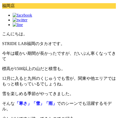
福岡店
こんにちは。
STRIDE LAB福岡のタカオです。
今年は暖かい期間が長かったですが、だいぶん寒くなってき
て
標高が1500以上の山だと積雪も。
12月に入ると九州のくじゅうでも雪が。関東や他エリアでは
もっと積もっているでしょうね。
雪を楽しめる季節がやってきました。
そんな
「寒さ」「雪」「雨」
でのシーンでも活躍するモデ
ル。