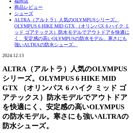
福岡店
商品レビュー
シューズ
ALTRA（アルトラ）人気のOLYMPUSシリーズ。
OLYMPUS 6 HIKE MID GTX （オリンパス 6 ハイク ミ
ッド ゴアテックス）防水モデルでアウトドアを快適に
く、安定感の高いOLYMPUSの防水モデル。寒さにも
強いALTRAの防水シューズ。
2024.12.13
ALTRA（アルトラ）人気のOLYMPUS
シリーズ。OLYMPUS 6 HIKE MID
GTX （オリンパス 6 ハイク ミッド ゴ
アテックス）防水モデルでアウトドア
を快適にく、安定感の高いOLYMPUS
の防水モデル。寒さにも強いALTRAの
防水シューズ。