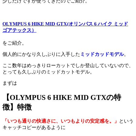
少しだけですが使ってきたのでご紹介。
OLYMPUS 6 HIKE MID GTX(オリンパス 6 ハイク ミッド
ゴアテックス）
をご紹介。
個人的にかなり久しぶりに入手した
ミッドカッドモデル
。
ここ数年はめっきりローカットでしか登山していないので、
とっても久しぶりのミッドカットモデル。
まずは
【OLYMPUS 6 HIKE MID GTXの特
徴】特徴
「いつも通りの快適さに、いつもよりの安定感を。」
という
キャッチコピーがあるように