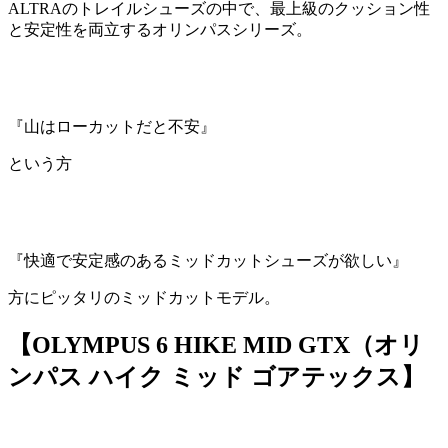
ALTRAのトレイルシューズの中で、最上級のクッション性
と安定性を両立するオリンパスシリーズ。
『山はローカットだと不安』
という方
『快適で安定感のあるミッドカットシューズが欲しい』
方にピッタリのミッドカットモデル。
【OLYMPUS 6 HIKE MID GTX（オリ
ンパス ハイク ミッド ゴアテックス】