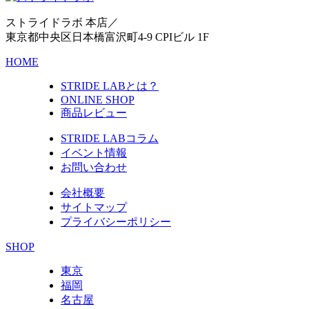
ストライドラボ 本店／
東京都中央区日本橋富沢町4-9 CPIビル 1F
HOME
STRIDE LABとは？
ONLINE SHOP
商品レビュー
STRIDE LABコラム
イベント情報
お問い合わせ
会社概要
サイトマップ
プライバシーポリシー
SHOP
東京
福岡
名古屋