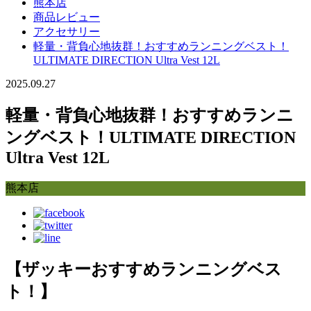
熊本店
商品レビュー
アクセサリー
軽量・背負心地抜群！おすすめランニングベスト！
ULTIMATE DIRECTION Ultra Vest 12L
2025.09.27
軽量・背負心地抜群！おすすめランニ
ングベスト！ULTIMATE DIRECTION
Ultra Vest 12L
熊本店
【ザッキーおすすめランニングベス
ト！】