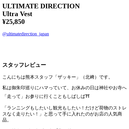
ULTIMATE DIRECTION
Ultra Vest
¥25,850
@ultimatedirection_japan
スタッフレビュー
こんにちは熊本スタッフ「ザッキー」（北﨑）です。
私は御朱印巡りにハマっていて、お休みの日は神社やお寺へ
「走って」お参りに行くこともしばしば⛩️
「ランニングもしたいし観光もしたい！だけど荷物のストレ
スなく走りたい！」と思って手に入れたのがお店の人気商
品。