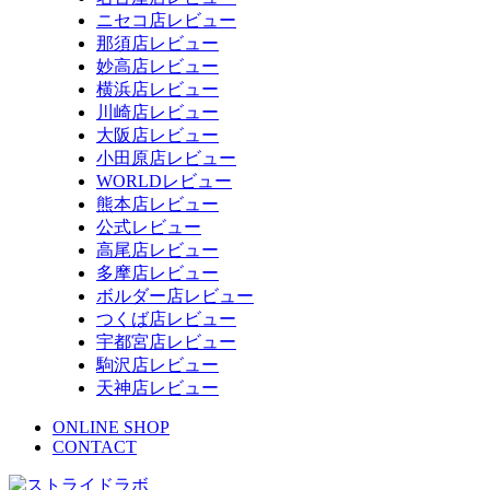
ニセコ店レビュー
那須店レビュー
妙高店レビュー
横浜店レビュー
川崎店レビュー
大阪店レビュー
小田原店レビュー
WORLDレビュー
熊本店レビュー
公式レビュー
高尾店レビュー
多摩店レビュー
ボルダー店レビュー
つくば店レビュー
宇都宮店レビュー
駒沢店レビュー
天神店レビュー
ONLINE SHOP
CONTACT