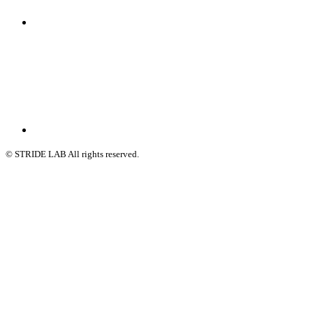
© STRIDE LAB All rights reserved.