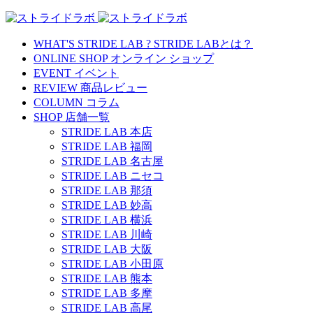
WHAT'S STRIDE LAB ?
STRIDE LABとは？
ONLINE SHOP
オンライン ショップ
EVENT
イベント
REVIEW
商品レビュー
COLUMN
コラム
SHOP
店舗一覧
STRIDE LAB 本店
STRIDE LAB 福岡
STRIDE LAB 名古屋
STRIDE LAB ニセコ
STRIDE LAB 那須
STRIDE LAB 妙高
STRIDE LAB 横浜
STRIDE LAB 川崎
STRIDE LAB 大阪
STRIDE LAB 小田原
STRIDE LAB 熊本
STRIDE LAB 多摩
STRIDE LAB 高尾