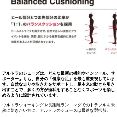
アルトラのシューズは、どんな最新の機能やインソール、サ
ポーターよりも、自分の「健康な足」を最も重要視していま
す。自然な走りや歩き方をサポートし、足本来の動きを引き
出すことで、多くの方が怪我をすることなくスポーツを楽し
めるように設計されています。
ウルトラウォーキングや長距離ランニングでのトラブルを未
然に防ぎたい方に、アルトラのシューズは最適な選択肢。