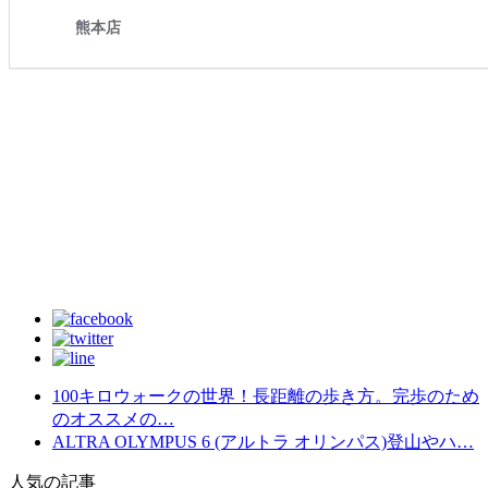
100キロウォークの世界！長距離の歩き方。完歩のため
のオススメの…
ALTRA OLYMPUS 6 (アルトラ オリンパス)登山やハ…
人気の記事