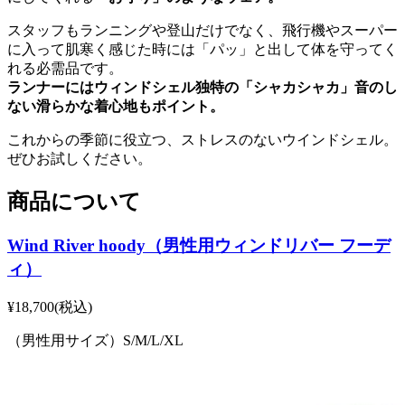
スタッフもランニングや登山だけでなく、飛行機やスーパー
に入って肌寒く感じた時には「パッ」と出して体を守ってく
れる必需品です。
ランナーにはウィンドシェル独特の「シャカシャカ」音のし
ない滑らかな着心地もポイント。
これからの季節に役立つ、ストレスのないウインドシェル。
ぜひお試しください。
商品について
Wind River hoody（男性用ウィンドリバー フーデ
ィ）
¥18,700(税込)
（男性用サイズ）S/M/L/XL