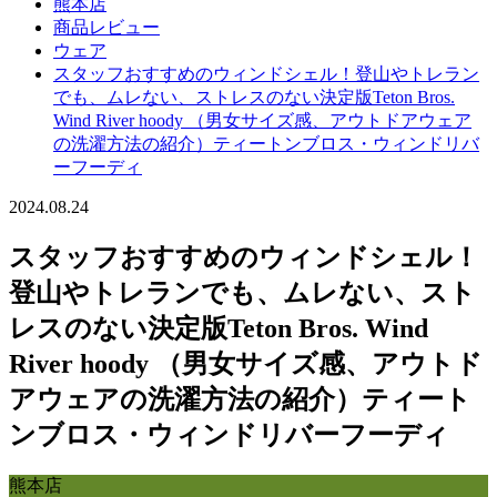
熊本店
商品レビュー
ウェア
スタッフおすすめのウィンドシェル！登山やトレラン
でも、ムレない、ストレスのない決定版Teton Bros.
Wind River hoody （男女サイズ感、アウトドアウェア
の洗濯方法の紹介）ティートンブロス・ウィンドリバ
ーフーディ
2024.08.24
スタッフおすすめのウィンドシェル！
登山やトレランでも、ムレない、スト
レスのない決定版Teton Bros. Wind
River hoody （男女サイズ感、アウトド
アウェアの洗濯方法の紹介）ティート
ンブロス・ウィンドリバーフーディ
熊本店