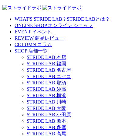
WHAT'S STRIDE LAB ?
STRIDE LABとは？
ONLINE SHOP
オンライン ショップ
EVENT
イベント
REVIEW
商品レビュー
COLUMN
コラム
SHOP
店舗一覧
STRIDE LAB 本店
STRIDE LAB 福岡
STRIDE LAB 名古屋
STRIDE LAB ニセコ
STRIDE LAB 那須
STRIDE LAB 妙高
STRIDE LAB 横浜
STRIDE LAB 川崎
STRIDE LAB 大阪
STRIDE LAB 小田原
STRIDE LAB 熊本
STRIDE LAB 多摩
STRIDE LAB 高尾