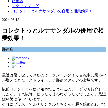
那須店
スタッフブログ
コレクトゥとルナサンダルの併用で相乗効果！
2024.06.13
コレクトゥとルナサンダルの併用で相
乗効果！
那須店
最近は暑くなってきたので、ランニングより自転車に乗るの
が増えてきた、ストライドラボ那須スタッフの宮塚です。
以前コレクトゥを使い始めたことをこのブログでも紹介しま
したが、それ以降、使ったり使わなかったりでしたが、最近
は頻繁に使っています。
それにプラスしてルナサンダルもちゃんと履き始めたわけで