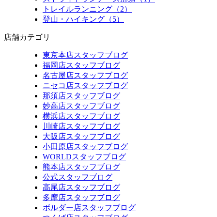
トレイルランニング（2）
登山・ハイキング（5）
店舗カテゴリ
東京本店スタッフブログ
福岡店スタッフブログ
名古屋店スタッフブログ
ニセコ店スタッフブログ
那須店スタッフブログ
妙高店スタッフブログ
横浜店スタッフブログ
川崎店スタッフブログ
大阪店スタッフブログ
小田原店スタッフブログ
WORLDスタッフブログ
熊本店スタッフブログ
公式スタッフブログ
高尾店スタッフブログ
多摩店スタッフブログ
ボルダー店スタッフブログ