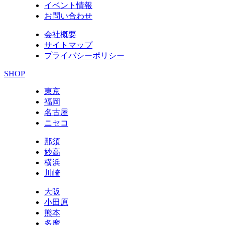
イベント情報
お問い合わせ
会社概要
サイトマップ
プライバシーポリシー
SHOP
東京
福岡
名古屋
ニセコ
那須
妙高
横浜
川崎
大阪
小田原
熊本
多摩