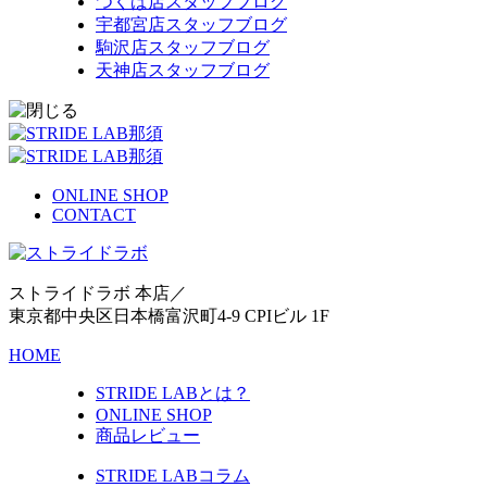
つくば店スタッフブログ
宇都宮店スタッフブログ
駒沢店スタッフブログ
天神店スタッフブログ
ONLINE SHOP
CONTACT
ストライドラボ 本店／
東京都中央区日本橋富沢町4-9 CPIビル 1F
HOME
STRIDE LABとは？
ONLINE SHOP
商品レビュー
STRIDE LABコラム