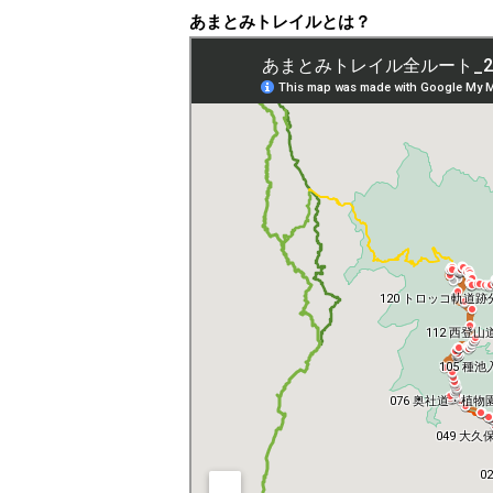
あまとみトレイルとは？