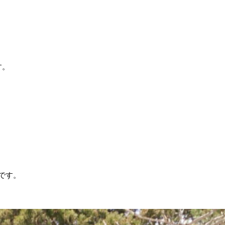
す。
です。