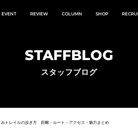
EVENT
REVIEW
COLUMN
SHOP
RECRU
STAFFBLOG
スタッフブログ
とみトレイルの歩き方 距離・ルート・アクセス・魅力まとめ