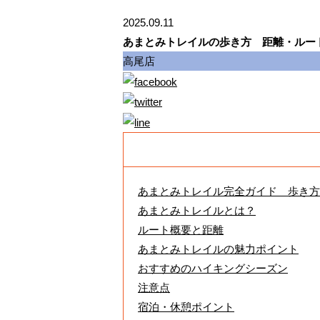
2025.09.11
あまとみトレイルの歩き方 距離・ルー
高尾店
あまとみトレイル完全ガイド 歩き方
あまとみトレイルとは？
ルート概要と距離
あまとみトレイルの魅力ポイント
おすすめのハイキングシーズン
注意点
宿泊・休憩ポイント