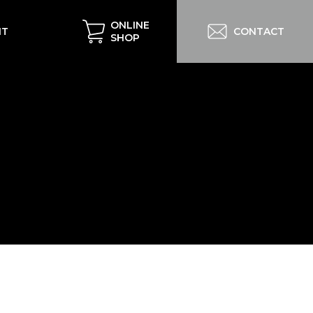
ONLINE
IT
CONTACT
SHOP