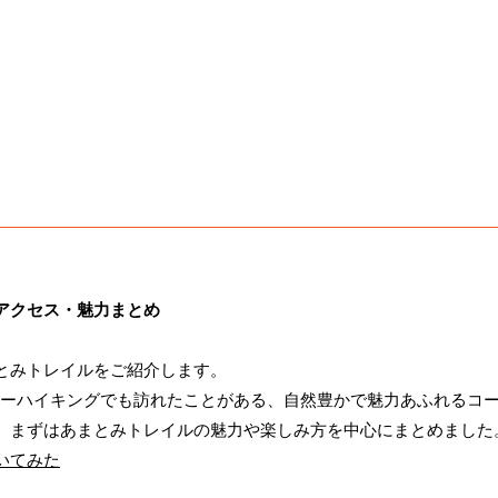
アクセス・魅力まとめ
とみトレイルをご紹介します。
キーハイキングでも訪れたことがある、自然豊かで魅力あふれるコ
、まずはあまとみトレイルの魅力や楽しみ方を中心にまとめました
いてみた