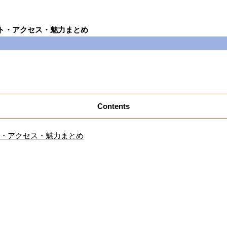
ト・アクセス・魅力まとめ
Contents
・アクセス・魅力まとめ