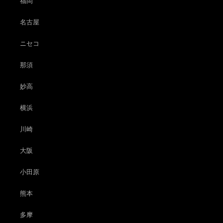
福岡
名古屋
ニセコ
那須
妙高
横浜
川崎
大阪
小田原
熊本
多摩