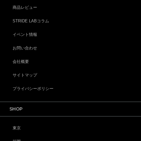
商品レビュー
STRIDE LABコラム
イベント情報
お問い合わせ
会社概要
サイトマップ
プライバシーポリシー
SHOP
東京