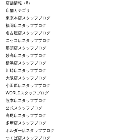
店舗情報（8）
店舗カテゴリ
東京本店スタッフブログ
福岡店スタッフブログ
名古屋店スタッフブログ
ニセコ店スタッフブログ
那須店スタッフブログ
妙高店スタッフブログ
横浜店スタッフブログ
川崎店スタッフブログ
大阪店スタッフブログ
小田原店スタッフブログ
WORLDスタッフブログ
熊本店スタッフブログ
公式スタッフブログ
高尾店スタッフブログ
多摩店スタッフブログ
ボルダー店スタッフブログ
つくば店スタッフブログ