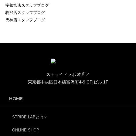
宇都宮店スタッフブログ
駒沢店スタッフブログ
天神店スタッフブログ
ストライドラボ 本店／
東京都中央区日本橋富沢町4-9 CPIビル 1F
HOME
STRIDE LABとは？
ONLINE SHOP