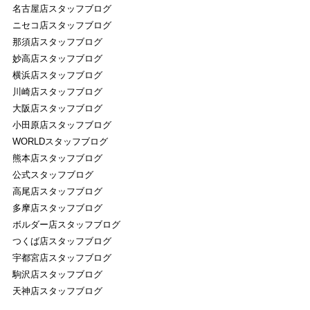
名古屋店スタッフブログ
ニセコ店スタッフブログ
那須店スタッフブログ
妙高店スタッフブログ
横浜店スタッフブログ
川崎店スタッフブログ
大阪店スタッフブログ
小田原店スタッフブログ
WORLDスタッフブログ
熊本店スタッフブログ
公式スタッフブログ
高尾店スタッフブログ
多摩店スタッフブログ
ボルダー店スタッフブログ
つくば店スタッフブログ
宇都宮店スタッフブログ
駒沢店スタッフブログ
天神店スタッフブログ