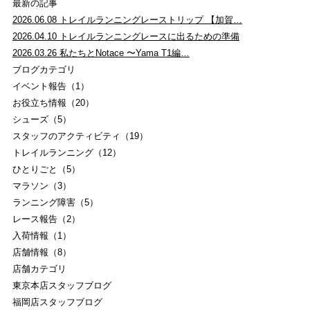
最新の記事
2026.06.08
トレイルランニングレーストリップ 【加賀…
2026.04.10
トレイルランニングレースに出るための準備
2026.03.26
私たちとNotace 〜Yama T1編…
ブログカテゴリ
イベント報告（1）
お役立ち情報（20）
シューズ（5）
スタッフのアクティビティ（19）
トレイルランニング（12）
ひとりごと（5）
マラソン（3）
ランニング障害（5）
レース報告（2）
入荷情報（1）
店舗情報（8）
店舗カテゴリ
東京本店スタッフブログ
福岡店スタッフブログ