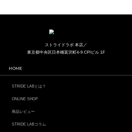
ストライドラボ 本店／
東京都中央区日本橋富沢町4-9 CPIビル 1F
HOME
STRIDE LABとは？
ONLINE SHOP
商品レビュー
STRIDE LABコラム