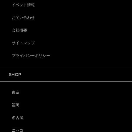
イベント情報
お問い合わせ
会社概要
サイトマップ
プライバシーポリシー
SHOP
東京
福岡
名古屋
ニセコ