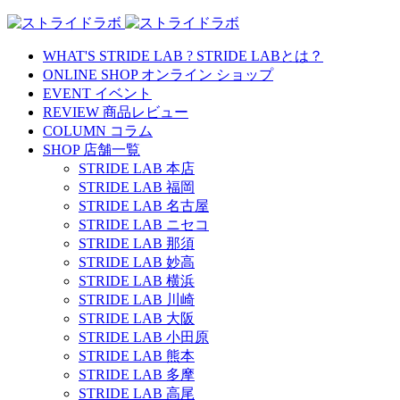
WHAT'S STRIDE LAB ?
STRIDE LABとは？
ONLINE SHOP
オンライン ショップ
EVENT
イベント
REVIEW
商品レビュー
COLUMN
コラム
SHOP
店舗一覧
STRIDE LAB 本店
STRIDE LAB 福岡
STRIDE LAB 名古屋
STRIDE LAB ニセコ
STRIDE LAB 那須
STRIDE LAB 妙高
STRIDE LAB 横浜
STRIDE LAB 川崎
STRIDE LAB 大阪
STRIDE LAB 小田原
STRIDE LAB 熊本
STRIDE LAB 多摩
STRIDE LAB 高尾