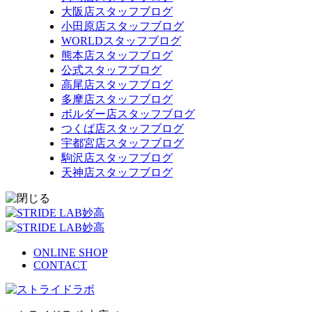
大阪店スタッフブログ
小田原店スタッフブログ
WORLDスタッフブログ
熊本店スタッフブログ
公式スタッフブログ
高尾店スタッフブログ
多摩店スタッフブログ
ボルダー店スタッフブログ
つくば店スタッフブログ
宇都宮店スタッフブログ
駒沢店スタッフブログ
天神店スタッフブログ
ONLINE SHOP
CONTACT