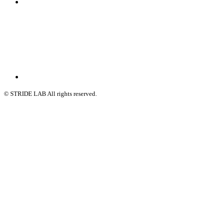
© STRIDE LAB All rights reserved.