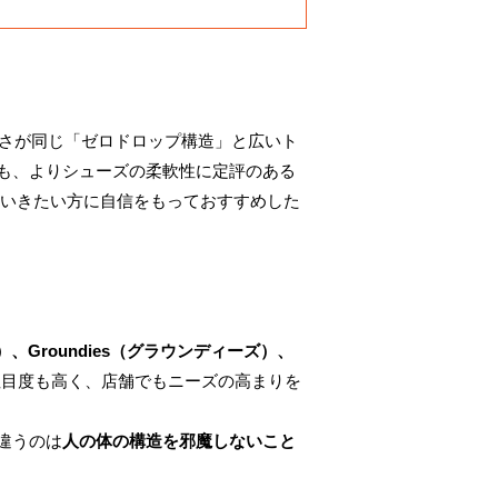
さが同じ「ゼロドロップ構造」と広いト
も、よりシューズの柔軟性に定評のある
いきたい方に自信をもっておすすめした
）、Groundies（グラウンディーズ）、
注目度も高く、店舗でもニーズの高まりを
違うのは
人の体の構造を邪魔しないこと