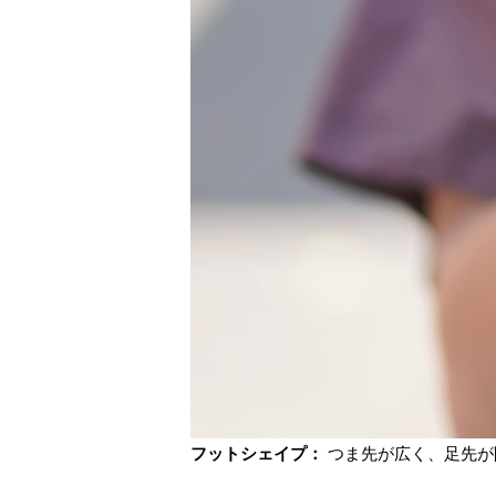
フットシェイプ：
つま先が広く、足先が