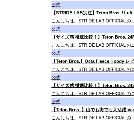
公式
【STRIDE LAB別注】Teton Bros. 
こんにちは。STRIDE LAB OFFICIAL 
公式
【サイズ感 徹底比較！】Teton Bros. 24
こんにちは。STRIDE LAB OFFIC
公式
【Teton Bros.】Octa Fleece 
こんにちは。STRIDE LAB OFFICIAL
公式
【サイズ感 徹底比較！】Teton Bros. 2
こんにちは。STRIDE LAB OFFIC
公式
【Teton Bros. 】山でも街でも大活躍 Vapo
こんにちは。STRIDE LAB OFFIC