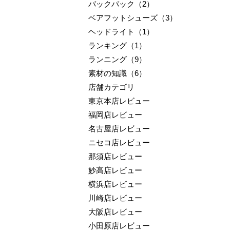
バックパック（2）
ベアフットシューズ（3）
ヘッドライト（1）
ランキング（1）
ランニング（9）
素材の知識（6）
店舗カテゴリ
東京本店レビュー
福岡店レビュー
名古屋店レビュー
ニセコ店レビュー
那須店レビュー
妙高店レビュー
横浜店レビュー
川崎店レビュー
大阪店レビュー
小田原店レビュー