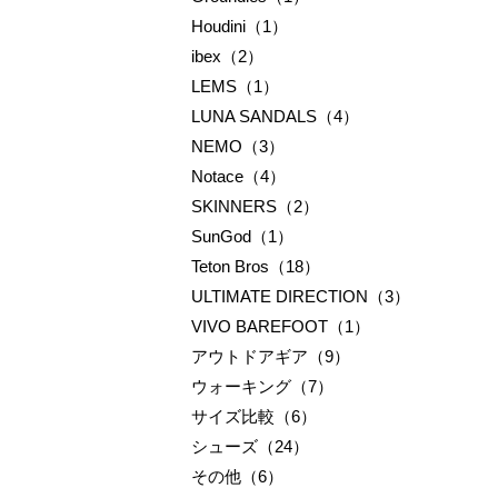
Houdini（1）
ibex（2）
LEMS（1）
LUNA SANDALS（4）
NEMO（3）
Notace（4）
SKINNERS（2）
SunGod（1）
Teton Bros（18）
ULTIMATE DIRECTION（3）
VIVO BAREFOOT（1）
アウトドアギア（9）
ウォーキング（7）
サイズ比較（6）
シューズ（24）
その他（6）