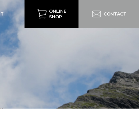
ONLINE
IT
CONTACT
SHOP