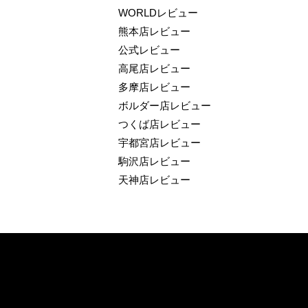
WORLDレビュー
熊本店レビュー
公式レビュー
高尾店レビュー
多摩店レビュー
ボルダー店レビュー
つくば店レビュー
宇都宮店レビュー
駒沢店レビュー
天神店レビュー