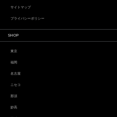
サイトマップ
プライバシーポリシー
SHOP
東京
福岡
名古屋
ニセコ
那須
妙高