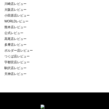
川崎店レビュー
大阪店レビュー
小田原店レビュー
WORLDレビュー
熊本店レビュー
公式レビュー
高尾店レビュー
多摩店レビュー
ボルダー店レビュー
つくば店レビュー
宇都宮店レビュー
駒沢店レビュー
天神店レビュー