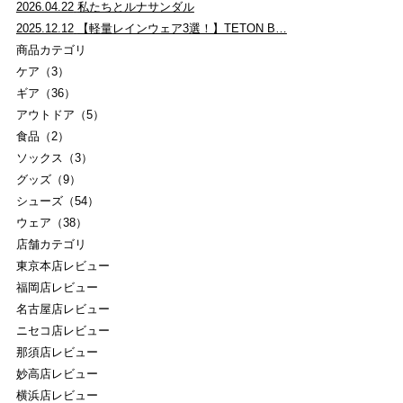
2026.04.22
私たちとルナサンダル
2025.12.12
【軽量レインウェア3選！】TETON B…
商品カテゴリ
ケア（3）
ギア（36）
アウトドア（5）
食品（2）
ソックス（3）
グッズ（9）
シューズ（54）
ウェア（38）
店舗カテゴリ
東京本店レビュー
福岡店レビュー
名古屋店レビュー
ニセコ店レビュー
那須店レビュー
妙高店レビュー
横浜店レビュー