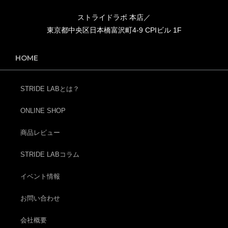
ストライドラボ 本店／
東京都中央区日本橋富沢町4-9 CPIビル 1F
HOME
STRIDE LABとは？
ONLINE SHOP
商品レビュー
STRIDE LABコラム
イベント情報
お問い合わせ
会社概要