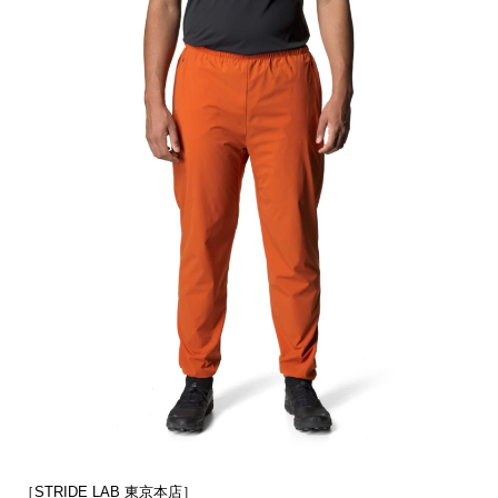
［STRIDE LAB 東京本店］