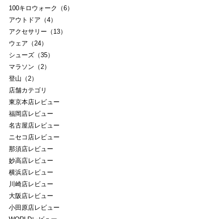
100キロウォーク（6）
アウトドア（4）
アクセサリー（13）
ウェア（24）
シューズ（35）
マラソン（2）
登山（2）
店舗カテゴリ
東京本店レビュー
福岡店レビュー
名古屋店レビュー
ニセコ店レビュー
那須店レビュー
妙高店レビュー
横浜店レビュー
川崎店レビュー
大阪店レビュー
小田原店レビュー