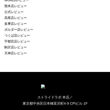
WORLDレビュー
熊本店レビュー
公式レビュー
高尾店レビュー
多摩店レビュー
ボルダー店レビュー
つくば店レビュー
宇都宮店レビュー
駒沢店レビュー
天神店レビュー
ストライドラボ 本店／
東京都中央区日本橋富沢町4-9 CPIビル 1F