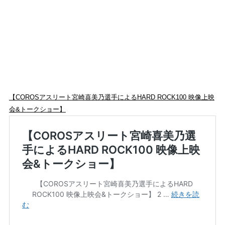
【COROSアスリート宮崎喜美乃選手によるHARD ROCK100 映像上映
会&トークショー】