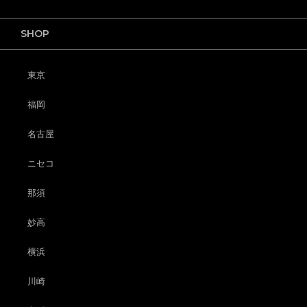
SHOP
東京
福岡
名古屋
ニセコ
那須
妙高
横浜
川崎