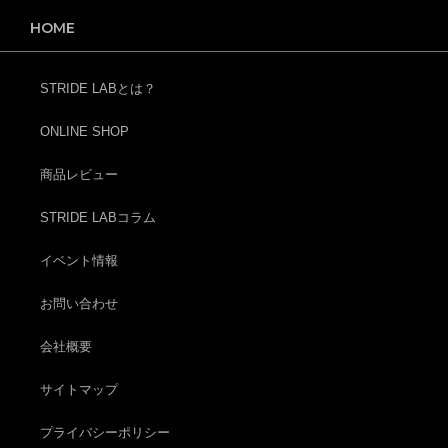
HOME
STRIDE LABとは？
ONLINE SHOP
商品レビュー
STRIDE LABコラム
イベント情報
お問い合わせ
会社概要
サイトマップ
プライバシーポリシー