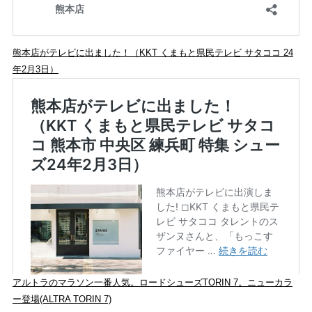
熊本店がテレビに出ました！（KKT くまもと県民テレビ サタココ 24
年2月3日）
アルトラのマラソン一番人気。ロードシューズTORIN 7。ニューカラ
ー登場(ALTRA TORIN 7)