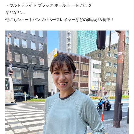
・ウルトラライト ブラック ホール トート パック
などなど…
他にもショートパンツやベースレイヤーなどの商品が入荷中！