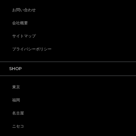
お問い合わせ
会社概要
サイトマップ
プライバシーポリシー
SHOP
東京
福岡
名古屋
ニセコ