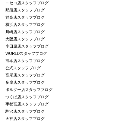
ニセコ店スタッフブログ
那須店スタッフブログ
妙高店スタッフブログ
横浜店スタッフブログ
川崎店スタッフブログ
大阪店スタッフブログ
小田原店スタッフブログ
WORLDスタッフブログ
熊本店スタッフブログ
公式スタッフブログ
高尾店スタッフブログ
多摩店スタッフブログ
ボルダー店スタッフブログ
つくば店スタッフブログ
宇都宮店スタッフブログ
駒沢店スタッフブログ
天神店スタッフブログ