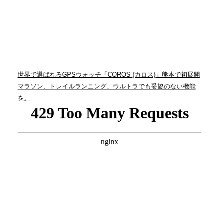
世界で選ばれるGPSウォッチ「COROS (カロス)」熊本で初展開
マラソン、トレイルランニング、ウルトラでも妥協のない機能
を。