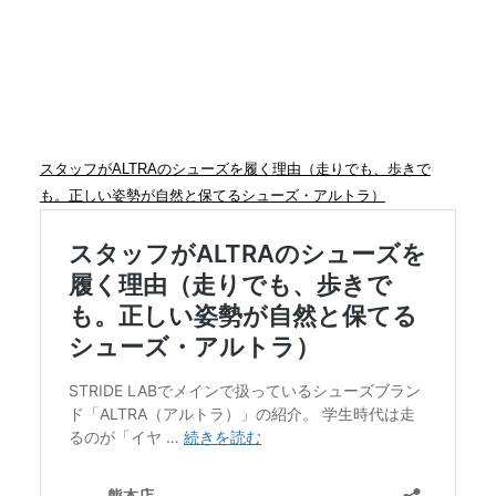
スタッフがALTRAのシューズを履く理由（走りでも、歩きで
も。正しい姿勢が自然と保てるシューズ・アルトラ）