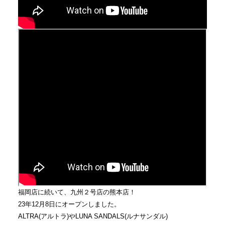
福岡店に続いて、九州２号店の熊本店！
23年12月8日にオープンしました。
ALTRA(アルトラ)やLUNA SANDALS(ルナサンダル)