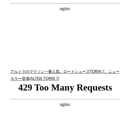
アルトラのマラソン一番人気。ロードシューズTORIN 7。ニュー
カラー登場(ALTRA TORIN 7)