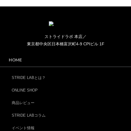
ストライドラボ 本店／
東京都中央区日本橋富沢町4-9 CPIビル 1F
HOME
STRIDE LABとは？
ONLINE SHOP
商品レビュー
STRIDE LABコラム
イベント情報