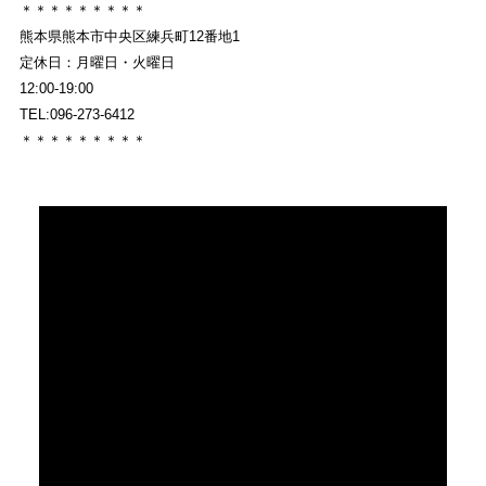
＊＊＊＊＊＊＊＊＊
熊本県熊本市中央区練兵町12番地1
定休日：月曜日・火曜日
12:00-19:00
TEL:096-273-6412
＊＊＊＊＊＊＊＊＊