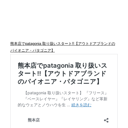
熊本店でpatagonia 取り扱いスタート!!【アウトドアブランドの
パイオニア・パタゴニア】