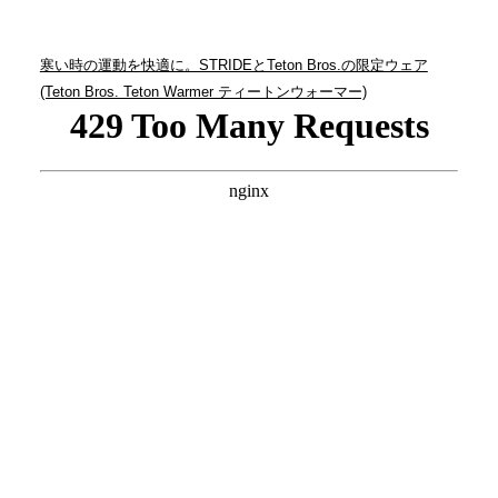
寒い時の運動を快適に。STRIDEとTeton Bros.の限定ウェア
(Teton Bros. Teton Warmer ティートンウォーマー)