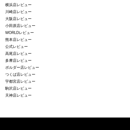
横浜店レビュー
川崎店レビュー
大阪店レビュー
小田原店レビュー
WORLDレビュー
熊本店レビュー
公式レビュー
高尾店レビュー
多摩店レビュー
ボルダー店レビュー
つくば店レビュー
宇都宮店レビュー
駒沢店レビュー
天神店レビュー