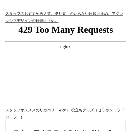
スタッフのおすすめ再入荷。塗り直しのいらない日焼け止め。アグレ
ッシブデザインの日焼け止め。
スタッフオススメのリカバリー＆ケア 役立ちグッズ（セラガン・ラド
ローラー）