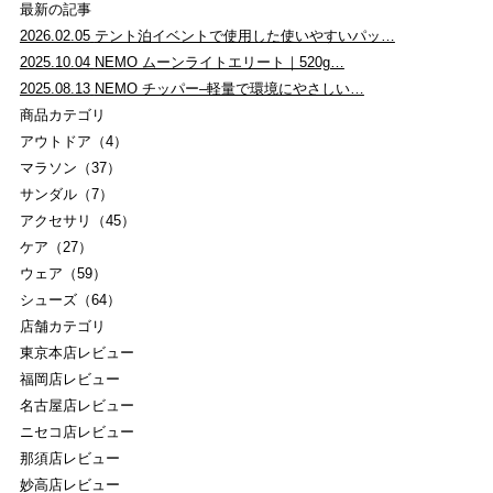
最新の記事
2026.02.05
テント泊イベントで使用した使いやすいパッ…
2025.10.04
NEMO ムーンライトエリート｜520g…
2025.08.13
NEMO チッパー–軽量で環境にやさしい…
商品カテゴリ
アウトドア（4）
マラソン（37）
サンダル（7）
アクセサリ（45）
ケア（27）
ウェア（59）
シューズ（64）
店舗カテゴリ
東京本店レビュー
福岡店レビュー
名古屋店レビュー
ニセコ店レビュー
那須店レビュー
妙高店レビュー