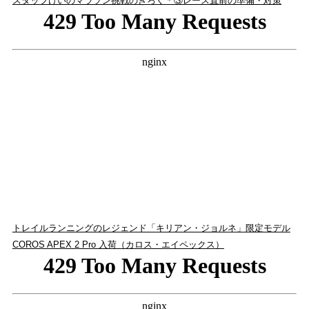
スタッフけいのマラソン挑戦のきろく＊③レース直前の準備・対策
トレイルランニングのレジェンド「キリアン・ジョルネ」限定モデル
COROS APEX 2 Pro 入荷（カロス・エイペックス）