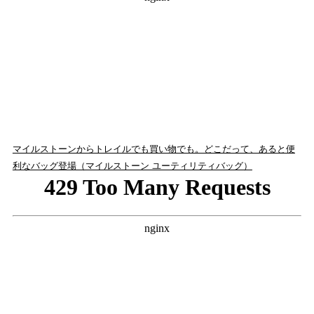
マイルストーンからトレイルでも買い物でも。どこだって、あると便
利なバッグ登場（マイルストーン ユーティリティバッグ）