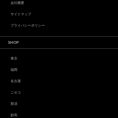
会社概要
サイトマップ
プライバシーポリシー
SHOP
東京
福岡
名古屋
ニセコ
那須
妙高