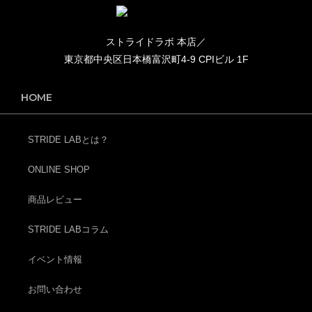
ストライドラボ 本店／
東京都中央区日本橋富沢町4-9 CPIビル 1F
HOME
STRIDE LABとは？
ONLINE SHOP
商品レビュー
STRIDE LABコラム
イベント情報
お問い合わせ