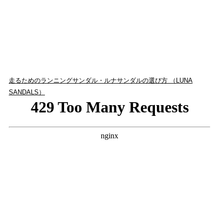
走るためのランニングサンダル・ルナサンダルの選び方 （LUNA
SANDALS）