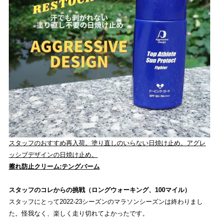
スタッフのおすすめ再入荷。塗り直しのいらない日焼け止め。アグレ
ッシブデザインの日焼け止め。
擦れ防止クリーム:テングバーム
スタッフのコレからの挑戦（ロングウォーキング、100マイル）
スタッフにとって2022-23シーズンのマラソンシーズンは終わりまし
た。怪我なく、楽しく走り切れてよかったです。