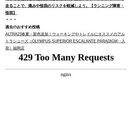
走ることで、痛みや怪我のリスクを軽減しよう。【ランニング障害・
怪我】
＊＊＊
過去のおすすめ投稿
ALTRA23春夏・新色追加！ウォーキングやトレイルにオススメのアル
トラシューズ（OLYMPUS,SUPERIOR,ESCALANTE,PARADIGM‥入
荷）福岡店