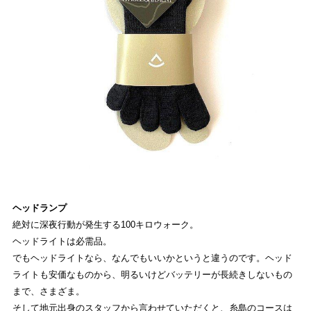
ヘッドランプ
絶対に深夜行動が発生する100キロウォーク。
ヘッドライトは必需品。
でもヘッドライトなら、なんでもいいかというと違うのです。ヘッド
ライトも安価なものから、明るいけどバッテリーが長続きしないもの
まで、さまざま。
そして地元出身のスタッフから言わせていただくと、糸島のコースは