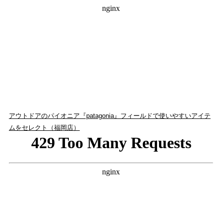
アウトドアのパイオニア『patagonia』フィールドで使いやすいアイテ
ムをセレクト（福岡店）