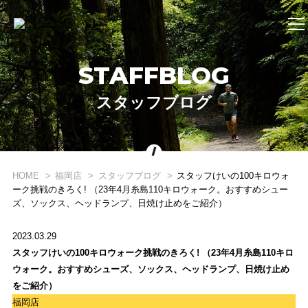
STAFFBLOG
スタッフブログ
HOME
福岡店
スタッフブログ
スタッフけいの100キロウォ
ーク挑戦のきろく! （23年4月糸島110キロウォーク。おすすめシュー
ズ、ソックス、ヘッドランプ、日焼け止めをご紹介）
2023.03.29
スタッフけいの100キロウォーク挑戦のきろく! （23年4月糸島110キロ
ウォーク。おすすめシューズ、ソックス、ヘッドランプ、日焼け止め
をご紹介）
福岡店