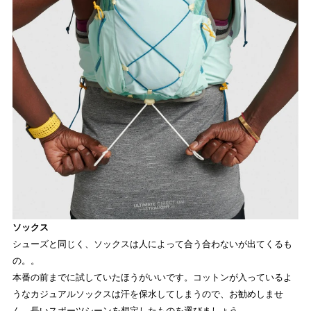
ソックス
シューズと同じく、ソックスは人によって合う合わないが出てくるも
の。。
本番の前までに試していたほうがいいです。コットンが入っているよ
うなカジュアルソックスは汗を保水してしまうので、お勧めしませ
ん。長いスポーツシーンを想定したものを選びましょう。