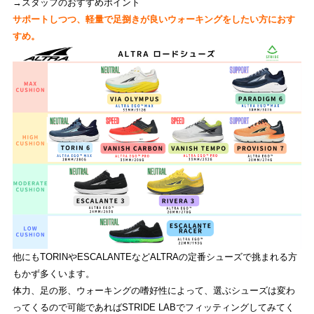
→スタッフのおすすめポイント
サポートしつつ、軽量で足捌きが良いウォーキングをしたい方におす
すめ。
他にもTORINやESCALANTEなどALTRAの定番シューズで挑まれる方
もかず多くいます。
体力、足の形、ウォーキングの嗜好性によって、選ぶシューズは変わ
ってくるので可能であればSTRIDE LABでフィッティングしてみてく