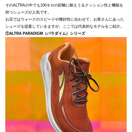
そのALTRAの中でも100キロの距離に耐えうるクッション性と機能を
持つシューズが人気です。
お店ではウォークのスピードや嗜好性に合わせて、お客さんにあった
シューズを提案していきますが、ここでは代表的なモデルをご紹介。
①ALTRA PARADIGM（パラダイム）シリーズ