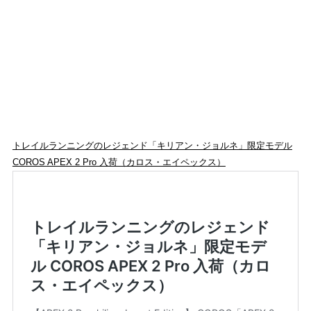
トレイルランニングのレジェンド「キリアン・ジョルネ」限定モデル
COROS APEX 2 Pro 入荷（カロス・エイペックス）