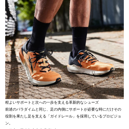
程よいサポートと次への一歩を支える革新的なシューズ
前述のパラダイムと同じ、足の内側にサポートが必要な時にだけその
役割を果たし足を支える「ガイドレール」を採用しているプロビジョ
ン。