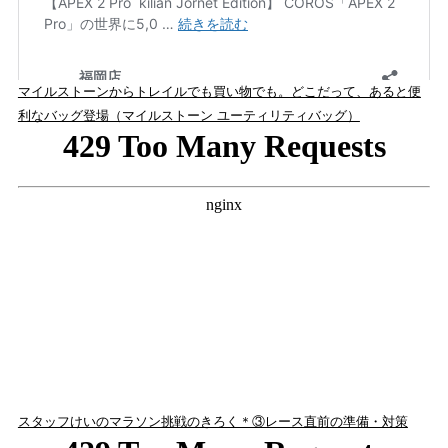
マイルストーンからトレイルでも買い物でも。どこだって、あると便
利なバッグ登場（マイルストーン ユーティリティバッグ）
スタッフけいのマラソン挑戦のきろく＊③レース直前の準備・対策